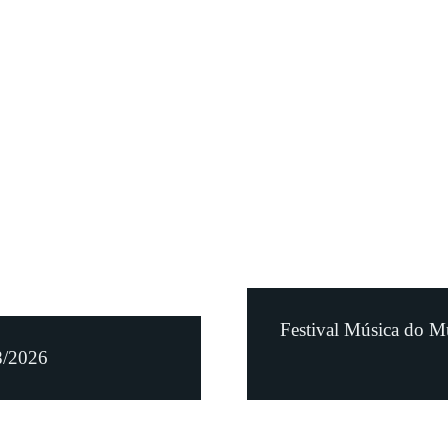
Festival Música do M
8/2026