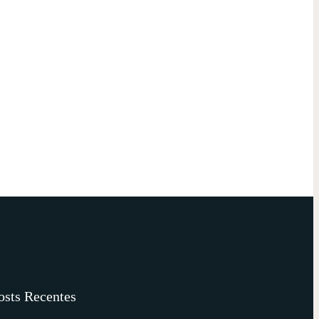
osts Recentes