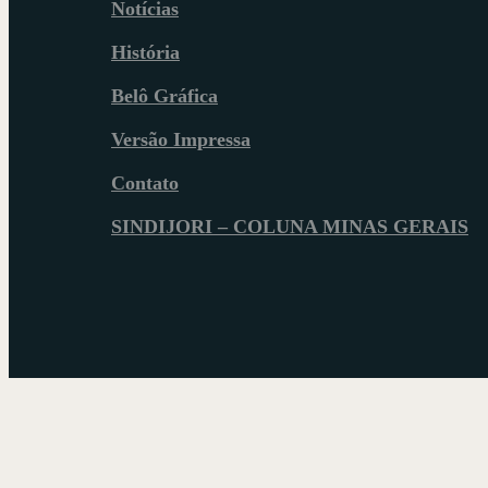
Notícias
História
Belô Gráfica
Versão Impressa
Contato
SINDIJORI – COLUNA MINAS GERAIS