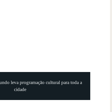
undo leva programação cultural para toda a
cidade