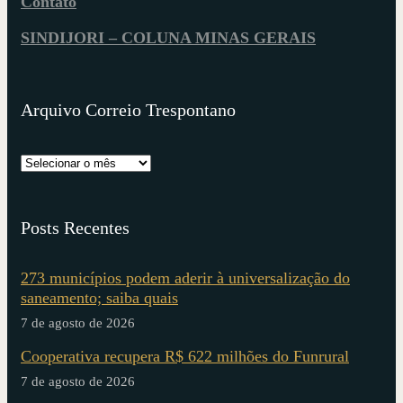
Contato
SINDIJORI – COLUNA MINAS GERAIS
Arquivo Correio Trespontano
Posts Recentes
273 municípios podem aderir à universalização do
saneamento; saiba quais
7 de agosto de 2026
Cooperativa recupera R$ 622 milhões do Funrural
7 de agosto de 2026