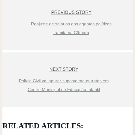
PREVIOUS STORY
Reajuste de salários dos agentes políticos
tramita na Câmara
NEXT STORY
Polícia Civil vai apurar suposto maus-tratos em
Centro Municipal de Educação Infantil
RELATED ARTICLES: