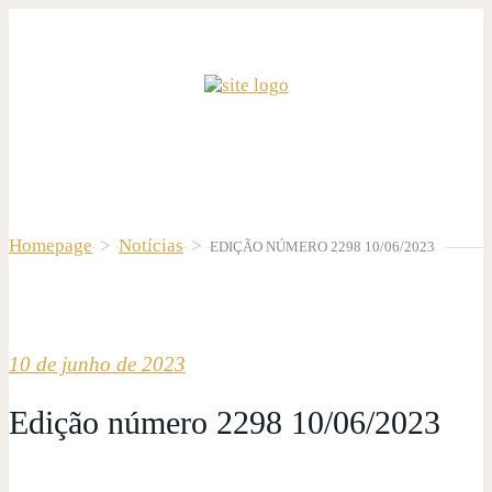
Homepage
>
Notícias
>
EDIÇÃO NÚMERO 2298 10/06/2023
10 de junho de 2023
Edição número 2298 10/06/2023