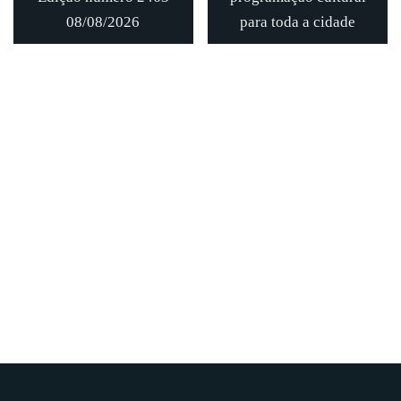
08/08/2026
para toda a cidade