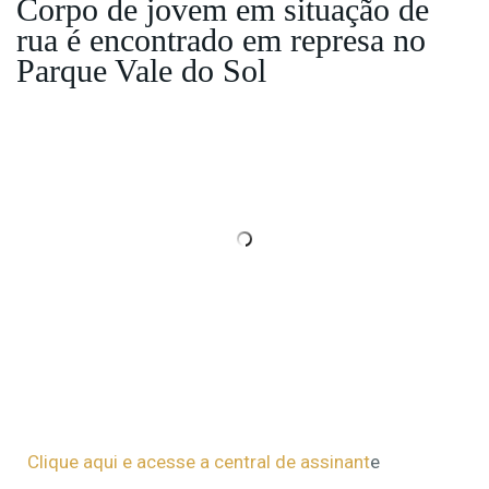
Corpo de jovem em situação de
rua é encontrado em represa no
Parque Vale do Sol
Clique aqui e acesse a central de assinant
e