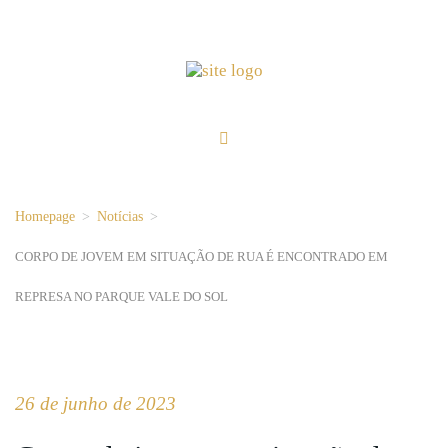
Homepage
>
Notícias
>
CORPO DE JOVEM EM SITUAÇÃO DE RUA É ENCONTRADO EM
REPRESA NO PARQUE VALE DO SOL
26 de junho de 2023