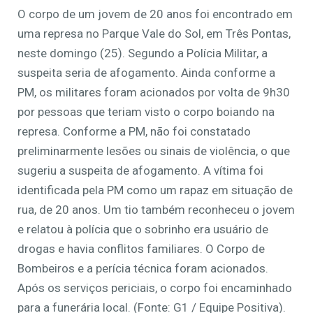
O corpo de um jovem de 20 anos foi encontrado em
uma represa no Parque Vale do Sol, em Três Pontas,
neste domingo (25). Segundo a Polícia Militar, a
suspeita seria de afogamento. Ainda conforme a
PM, os militares foram acionados por volta de 9h30
por pessoas que teriam visto o corpo boiando na
represa. Conforme a PM, não foi constatado
preliminarmente lesões ou sinais de violência, o que
sugeriu a suspeita de afogamento. A vítima foi
identificada pela PM como um rapaz em situação de
rua, de 20 anos. Um tio também reconheceu o jovem
e relatou à polícia que o sobrinho era usuário de
drogas e havia conflitos familiares. O Corpo de
Bombeiros e a perícia técnica foram acionados.
Após os serviços periciais, o corpo foi encaminhado
para a funerária local. (Fonte: G1 / Equipe Positiva).