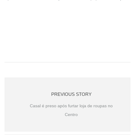
PREVIOUS STORY
Casal é preso após furtar loja de roupas no
Centro