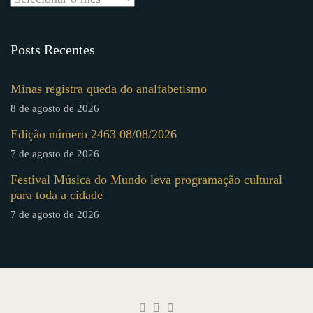
Posts Recentes
Minas registra queda do analfabetismo
8 de agosto de 2026
Edição número 2463 08/08/2026
7 de agosto de 2026
Festival Música do Mundo leva programação cultural
para toda a cidade
7 de agosto de 2026