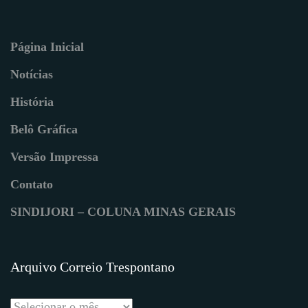
Página Inicial
Notícias
História
Belô Gráfica
Versão Impressa
Contato
SINDIJORI – COLUNA MINAS GERAIS
Arquivo Correio Trespontano