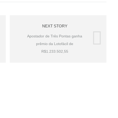
NEXT STORY
Apostador de Três Pontas ganha
prêmio da Lotofácil de
R$1.233.502,55