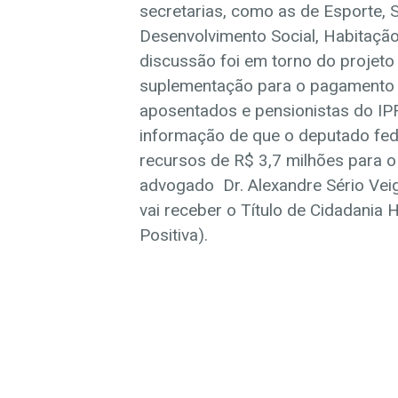
secretarias, como as de Esporte,
Desenvolvimento Social, Habitação 
discussão foi em torno do projeto
suplementação para o pagamento da
aposentados e pensionistas do IP
informação de que o deputado fed
recursos de R$ 3,7 milhões para o
advogado Dr. Alexandre Sério Veig
vai receber o Título de Cidadania 
Positiva).