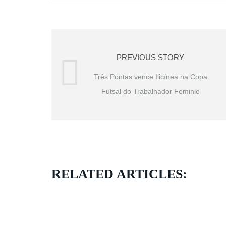
PREVIOUS STORY
Três Pontas vence Ilicínea na Copa
Futsal do Trabalhador Feminio
RELATED ARTICLES: