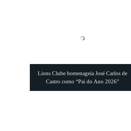
Lions Clube homenageia José Carlos de
Castro como “Pai do Ano 2026”