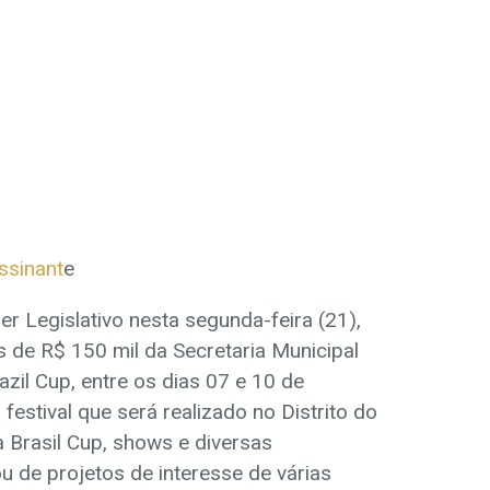
ssinant
e
r Legislativo nesta segunda-feira (21),
 de R$ 150 mil da Secretaria Municipal
azil Cup, entre os dias 07 e 10 de
festival que será realizado no Distrito do
 Brasil Cup, shows e diversas
u de projetos de interesse de várias