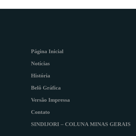
Página Inicial
Notícias
História
Belô Gráfica
Versão Impressa
Contato
SINDIJORI – COLUNA MINAS GERAIS