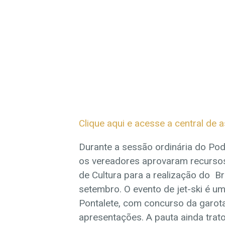
Clique aqui e acesse a central de a
Durante a sessão ordinária do Pode
os vereadores aprovaram recursos
de Cultura para a realização do Br
setembro. O evento de jet-ski é um 
Pontalete, com concurso da garota
apresentações. A pauta ainda trato