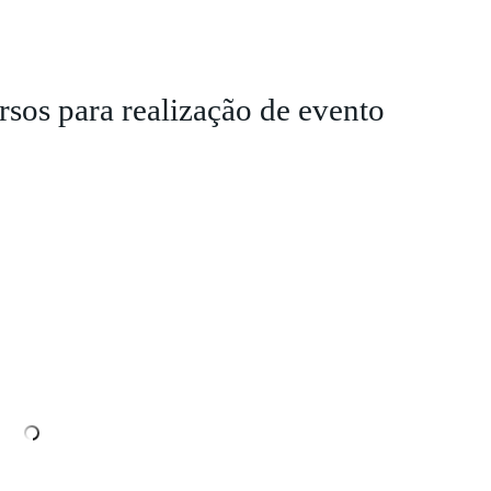
sos para realização de evento