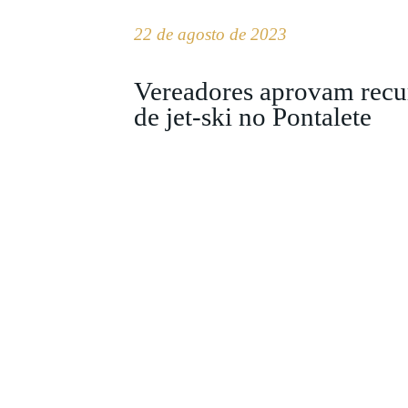
22 de agosto de 2023
Vereadores aprovam recur
de jet-ski no Pontalete