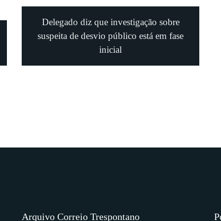
Delegado diz que investigação sobre
suspeita de desvio público está em fase
inicial
Arquivo Correio Trespontano
P