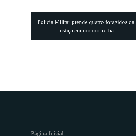
Polícia Militar prende quatro foragidos da
Justiça em um único dia
Página Inicial