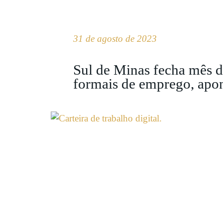
31 de agosto de 2023
Sul de Minas fecha mês 
formais de emprego, apo