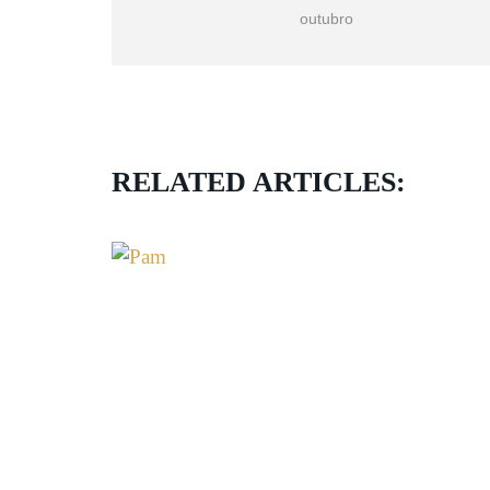
outubro
RELATED ARTICLES: