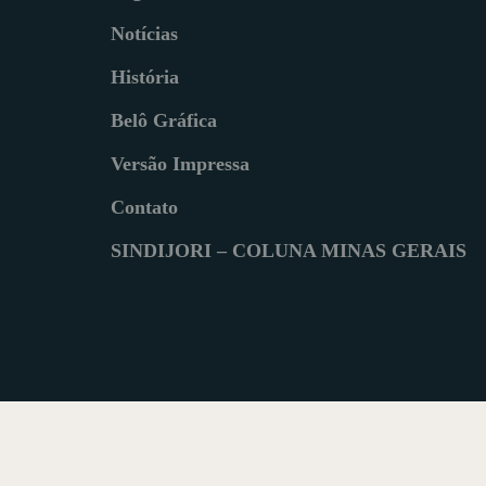
Notícias
História
Belô Gráfica
Versão Impressa
Contato
SINDIJORI – COLUNA MINAS GERAIS