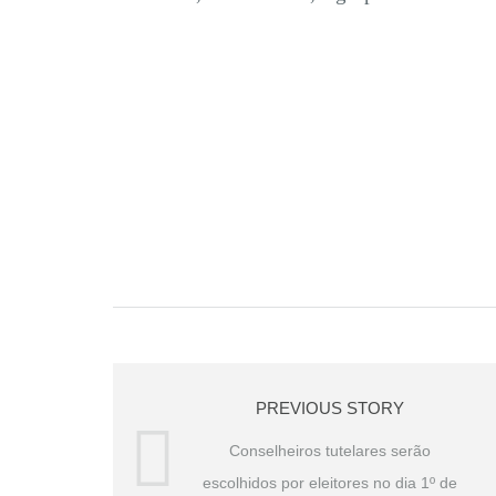
PREVIOUS STORY
Conselheiros tutelares serão
escolhidos por eleitores no dia 1º de