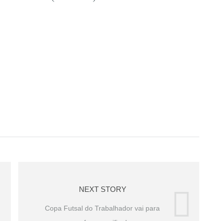
NEXT STORY
Copa Futsal do Trabalhador vai para