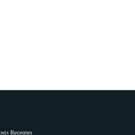
osts Recentes