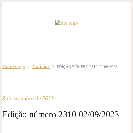
Homepage
>
Notícias
>
EDIÇÃO NÚMERO 2310 02/09/2023
3 de setembro de 2023
Edição número 2310 02/09/2023