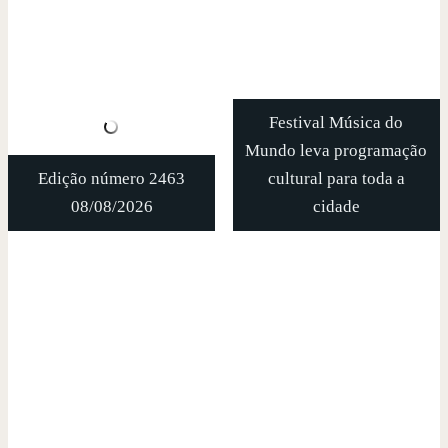
Festival Música do
Mundo leva programação
Edição número 2463
cultural para toda a
08/08/2026
cidade