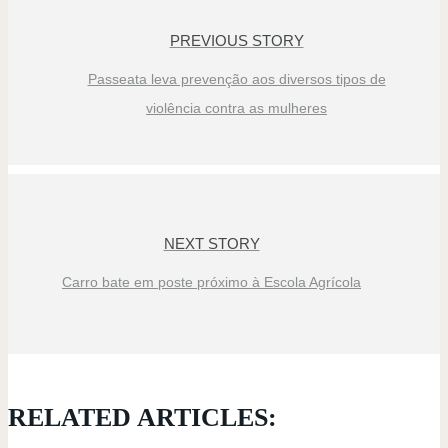
PREVIOUS STORY
Passeata leva prevenção aos diversos tipos de
violência contra as mulheres
NEXT STORY
Carro bate em poste próximo à Escola Agrícola
RELATED ARTICLES: