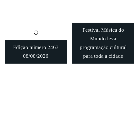
Festival Música do
Mundo leva
Edição número 2463
programação cultural
08/08/2026
para toda a cidade