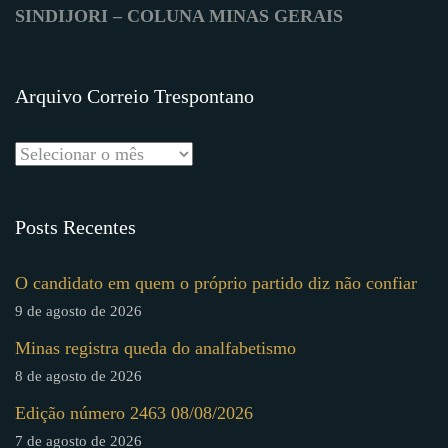
SINDIJORI – COLUNA MINAS GERAIS
Arquivo Correio Trespontano
Posts Recentes
O candidato em quem o próprio partido diz não confiar
9 de agosto de 2026
Minas registra queda do analfabetismo
8 de agosto de 2026
Edição número 2463 08/08/2026
7 de agosto de 2026