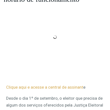
Clique aqui e acesse a central de assinant
e
Desde o dia 1º de setembro, o eleitor que precisa de
algum dos serviços oferecidos pela Justiça Eleitoral