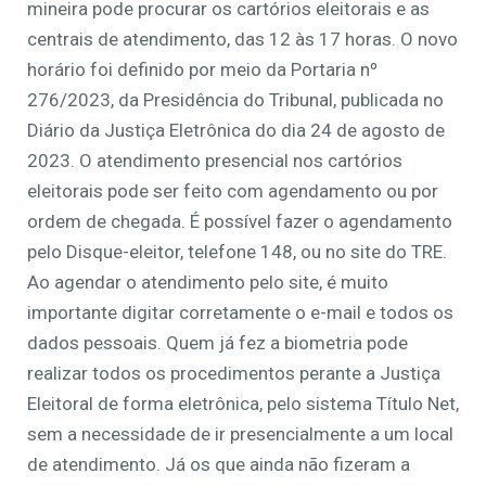
mineira pode procurar os cartórios eleitorais e as
centrais de atendimento, das 12 às 17 horas. O novo
horário foi definido por meio da Portaria nº
276/2023, da Presidência do Tribunal, publicada no
Diário da Justiça Eletrônica do dia 24 de agosto de
2023. O atendimento presencial nos cartórios
eleitorais pode ser feito com agendamento ou por
ordem de chegada. É possível fazer o agendamento
pelo Disque-eleitor, telefone 148, ou no site do TRE.
Ao agendar o atendimento pelo site, é muito
importante digitar corretamente o e-mail e todos os
dados pessoais. Quem já fez a biometria pode
realizar todos os procedimentos perante a Justiça
Eleitoral de forma eletrônica, pelo sistema Título Net,
sem a necessidade de ir presencialmente a um local
de atendimento. Já os que ainda não fizeram a