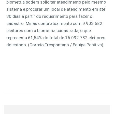
biometria podem solicitar atendimento pelo mesmo
sistema e procurar um local de atendimento em até
30 dias a partir do requerimento para fazer o
cadastro. Minas conta atualmente com 9.903.682
eleitores com a biometria cadastrada, o que
representa 61,54% do total de 16.092.732 eleitores
do estado. (Correio Trespontano / Equipe Positiva).