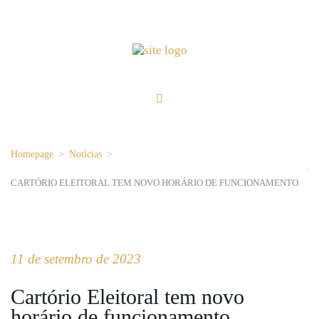
Homepage
>
Notícias
>
CARTÓRIO ELEITORAL TEM NOVO HORÁRIO DE FUNCIONAMENTO
11 de setembro de 2023
Cartório Eleitoral tem novo
horário de funcionamento