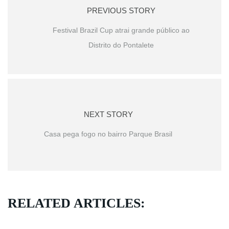
PREVIOUS STORY
Festival Brazil Cup atrai grande público ao
Distrito do Pontalete
NEXT STORY
Casa pega fogo no bairro Parque Brasil
RELATED ARTICLES: