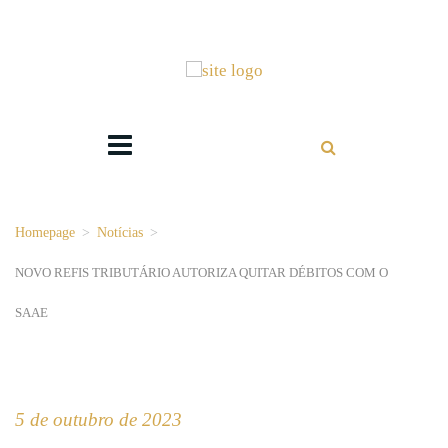
Homepage
>
Notícias
>
NOVO REFIS TRIBUTÁRIO AUTORIZA QUITAR DÉBITOS COM O
SAAE
5 de outubro de 2023