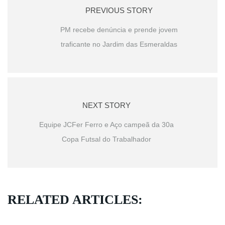
PREVIOUS STORY
PM recebe denúncia e prende jovem
traficante no Jardim das Esmeraldas
NEXT STORY
Equipe JCFer Ferro e Aço campeã da 30a
Copa Futsal do Trabalhador
RELATED ARTICLES: