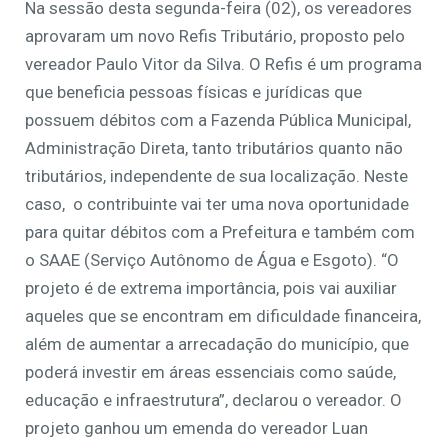
Na sessão desta segunda-feira (02), os vereadores
aprovaram um novo Refis Tributário, proposto pelo
vereador Paulo Vitor da Silva. O Refis é um programa
que beneficia pessoas físicas e jurídicas que
possuem débitos com a Fazenda Pública Municipal,
Administração Direta, tanto tributários quanto não
tributários, independente de sua localização. Neste
caso, o contribuinte vai ter uma nova oportunidade
para quitar débitos com a Prefeitura e também com
o SAAE (Serviço Autônomo de Água e Esgoto). “O
projeto é de extrema importância, pois vai auxiliar
aqueles que se encontram em dificuldade financeira,
além de aumentar a arrecadação do município, que
poderá investir em áreas essenciais como saúde,
educação e infraestrutura”, declarou o vereador. O
projeto ganhou um emenda do vereador Luan