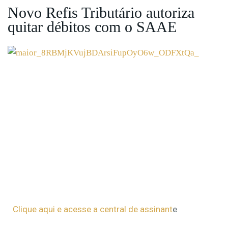
Novo Refis Tributário autoriza
quitar débitos com o SAAE
Clique aqui e acesse a central de assinant
e