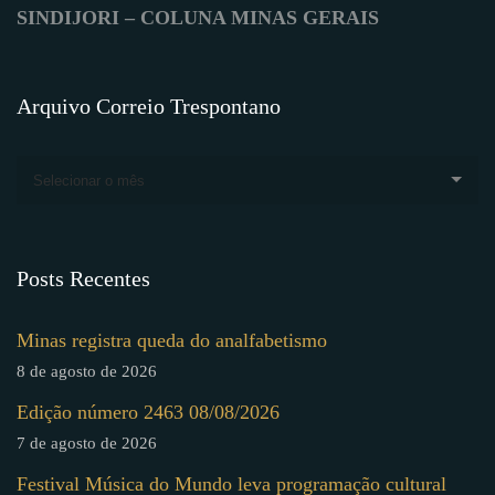
SINDIJORI – COLUNA MINAS GERAIS
Arquivo Correio Trespontano
Selecionar o mês
Posts Recentes
Minas registra queda do analfabetismo
8 de agosto de 2026
Edição número 2463 08/08/2026
7 de agosto de 2026
Festival Música do Mundo leva programação cultural