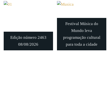
Festival Música do
Mundo leva
Edição número 2463
programação cultural
08/08/2026
para toda a cidade