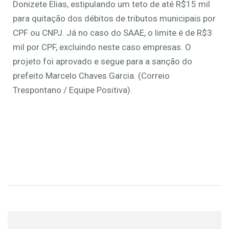
Donizete Elias, estipulando um teto de até R$15 mil
para quitação dos débitos de tributos municipais por
CPF ou CNPJ. Já no caso do SAAE, o limite é de R$3
mil por CPF, excluindo neste caso empresas. O
projeto foi aprovado e segue para a sanção do
prefeito Marcelo Chaves Garcia. (Correio
Trespontano / Equipe Positiva).