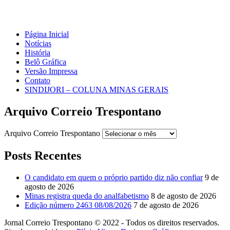
Página Inicial
Notícias
História
Belô Gráfica
Versão Impressa
Contato
SINDIJORI – COLUNA MINAS GERAIS
Arquivo Correio Trespontano
Arquivo Correio Trespontano
Posts Recentes
O candidato em quem o próprio partido diz não confiar
9 de
agosto de 2026
Minas registra queda do analfabetismo
8 de agosto de 2026
Edição número 2463 08/08/2026
7 de agosto de 2026
Jornal Correio Trespontano © 2022 - Todos os direitos reservados.