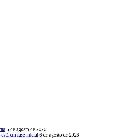
dia
6 de agosto de 2026
está em fase inicial
6 de agosto de 2026