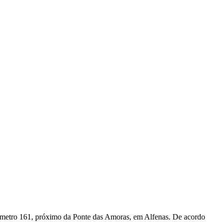
lômetro 161, próximo da Ponte das Amoras, em Alfenas. De acordo