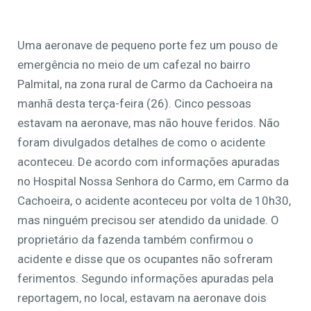
Uma aeronave de pequeno porte fez um pouso de
emergência no meio de um cafezal no bairro
Palmital, na zona rural de Carmo da Cachoeira na
manhã desta terça-feira (26). Cinco pessoas
estavam na aeronave, mas não houve feridos. Não
foram divulgados detalhes de como o acidente
aconteceu. De acordo com informações apuradas
no Hospital Nossa Senhora do Carmo, em Carmo da
Cachoeira, o acidente aconteceu por volta de 10h30,
mas ninguém precisou ser atendido da unidade. O
proprietário da fazenda também confirmou o
acidente e disse que os ocupantes não sofreram
ferimentos. Segundo informações apuradas pela
reportagem, no local, estavam na aeronave dois