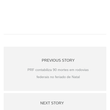
PREVIOUS STORY
PRF contabiliza 90 mortes em rodovias
federais no feriado de Natal
NEXT STORY