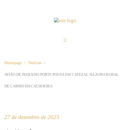
Homepage
>
Notícias
>
AVIÃO DE PEQUENO PORTE POUSA EM CAFEZAL NA ZONA RURAL
DE CARMO DA CACHOEIRA
27 de dezembro de 2023