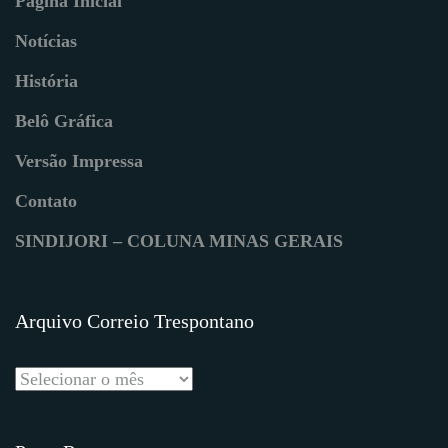
Página Inicial
Notícias
História
Belô Gráfica
Versão Impressa
Contato
SINDIJORI – COLUNA MINAS GERAIS
Arquivo Correio Trespontano