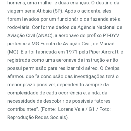
homens, uma mulher e duas crianças. O destino da
viagem seria Atibaia (SP). Após o acidente, eles
foram levados por um funcionário da fazenda até a
rodoviária. Conforme dados da Agência Nacional de
Aviação Civil (ANAC), a aeronave de prefixo PT-DYV
pertence à MG Escola de Aviação Civil, de Muriaé
(MG). Ela foi fabricada em 1971 pela Piper Aircraft, é
registrada como uma aeronave de instrução e não
possui permissão para realizar táxi aéreo. O Cenipa
afirmou que “a conclusão das investigações terá o
menor prazo possível, dependendo sempre da
complexidade de cada ocorrência e, ainda, da
necessidade de descobrir os possíveis fatores
contribuintes”. (Fonte: Lorena Vale / G1 / Foto:
Reprodução Redes Sociais).