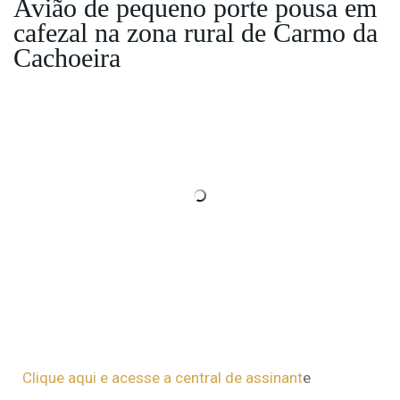
Avião de pequeno porte pousa em
cafezal na zona rural de Carmo da
Cachoeira
Clique aqui e acesse a central de assinant
e