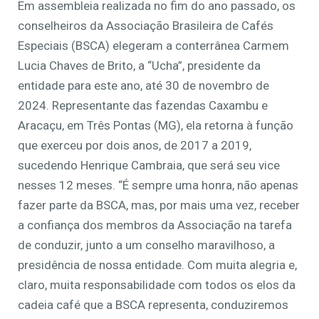
Em assembleia realizada no fim do ano passado, os
conselheiros da Associação Brasileira de Cafés
Especiais (BSCA) elegeram a conterrânea Carmem
Lucia Chaves de Brito, a “Ucha”, presidente da
entidade para este ano, até 30 de novembro de
2024. Representante das fazendas Caxambu e
Aracaçu, em Três Pontas (MG), ela retorna à função
que exerceu por dois anos, de 2017 a 2019,
sucedendo Henrique Cambraia, que será seu vice
nesses 12 meses. “É sempre uma honra, não apenas
fazer parte da BSCA, mas, por mais uma vez, receber
a confiança dos membros da Associação na tarefa
de conduzir, junto a um conselho maravilhoso, a
presidência de nossa entidade. Com muita alegria e,
claro, muita responsabilidade com todos os elos da
cadeia café que a BSCA representa, conduziremos