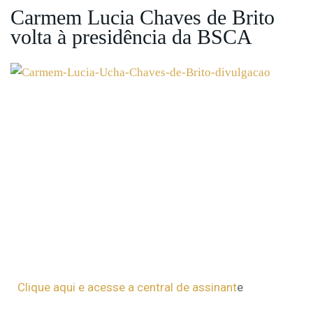
Carmem Lucia Chaves de Brito
volta à presidência da BSCA
Clique aqui e acesse a central de assinant
e