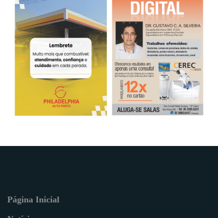
Página Inicial