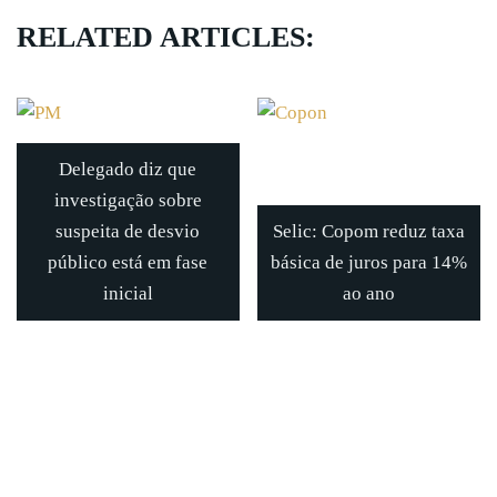
RELATED ARTICLES:
Delegado diz que
investigação sobre
suspeita de desvio
Selic: Copom reduz taxa
público está em fase
básica de juros para 14%
inicial
ao ano