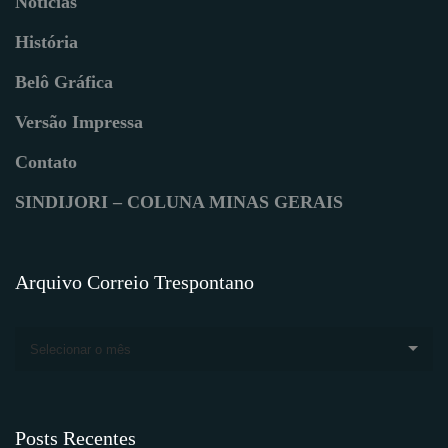
Notícias
História
Belô Gráfica
Versão Impressa
Contato
SINDIJORI – COLUNA MINAS GERAIS
Arquivo Correio Trespontano
Selecionar o mês
Posts Recentes