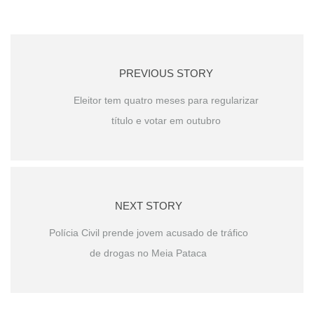
PREVIOUS STORY
Eleitor tem quatro meses para regularizar
título e votar em outubro
NEXT STORY
Polícia Civil prende jovem acusado de tráfico
de drogas no Meia Pataca