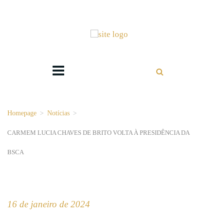
Homepage
>
Notícias
>
CARMEM LUCIA CHAVES DE BRITO VOLTA À PRESIDÊNCIA DA
BSCA
16 de janeiro de 2024