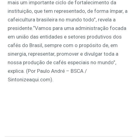
mais um importante ciclo de fortalecimento da
instituição, que tem representado, de forma ímpar, a
cafeicultura brasileira no mundo todo”, revela a
presidente.“Vamos para uma administração focada
em união das entidades e setores produtivos dos
cafés do Brasil, sempre com o propósito de, em
sinergia, representar, promover e divulgar toda a
nossa produção de cafés especiais no mundo”,
explica. (Por Paulo André – BSCA /
Sintonizeaqui.com).