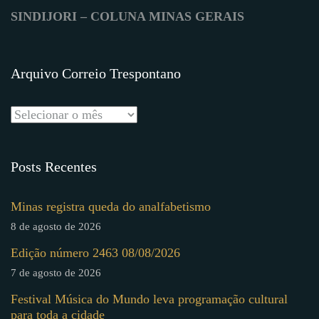
SINDIJORI – COLUNA MINAS GERAIS
Arquivo Correio Trespontano
Posts Recentes
Minas registra queda do analfabetismo
8 de agosto de 2026
Edição número 2463 08/08/2026
7 de agosto de 2026
Festival Música do Mundo leva programação cultural
para toda a cidade