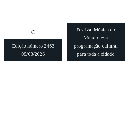
Festival Música do
Mundo leva
Edição número 2463
programação cultural
08/08/2026
para toda a cidade