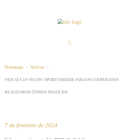
Homepage
>
Notícias
>
VEM AÍ A 16ª FECON: OPORTUNIDADE PARA OS COOPERADOS
REALIZAREM ÓTIMOS NEGÓCIOS
7 de fevereiro de 2024