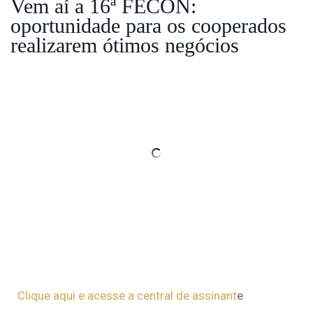
Vem aí a 16ª FECON:
oportunidade para os cooperados
realizarem ótimos negócios
Clique aqui e acesse a central de assinant
e