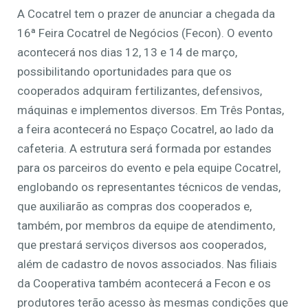
A Cocatrel tem o prazer de anunciar a chegada da
16ª Feira Cocatrel de Negócios (Fecon). O evento
acontecerá nos dias 12, 13 e 14 de março,
possibilitando oportunidades para que os
cooperados adquiram fertilizantes, defensivos,
máquinas e implementos diversos. Em Três Pontas,
a feira acontecerá no Espaço Cocatrel, ao lado da
cafeteria. A estrutura será formada por estandes
para os parceiros do evento e pela equipe Cocatrel,
englobando os representantes técnicos de vendas,
que auxiliarão as compras dos cooperados e,
também, por membros da equipe de atendimento,
que prestará serviços diversos aos cooperados,
além de cadastro de novos associados. Nas filiais
da Cooperativa também acontecerá a Fecon e os
produtores terão acesso às mesmas condições que