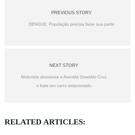
PREVIOUS STORY
DENGUE: População precisa fazer sua parte
NEXT STORY
Motorista atravessa a Avenida Oswaldo Cruz
e bate em carro estacionado
RELATED ARTICLES: