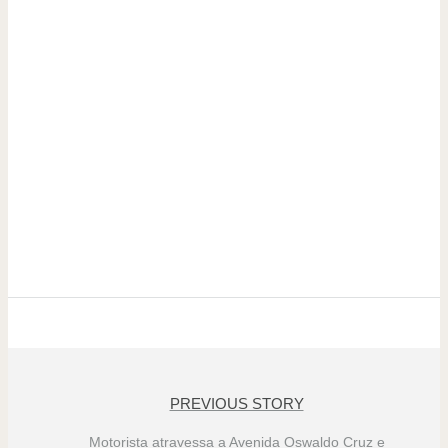
PREVIOUS STORY
Motorista atravessa a Avenida Oswaldo Cruz e