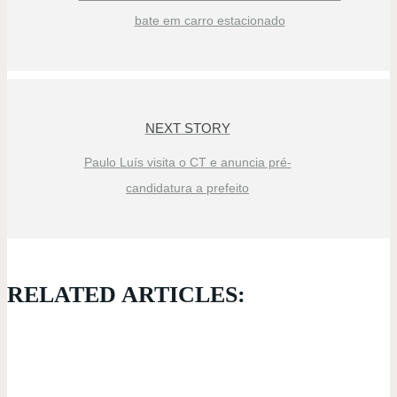
bate em carro estacionado
NEXT STORY
Paulo Luís visita o CT e anuncia pré-
candidatura a prefeito
RELATED ARTICLES: