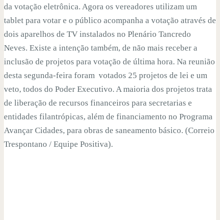
da votação eletrônica. Agora os vereadores utilizam um
tablet para votar e o público acompanha a votação através de
dois aparelhos de TV instalados no Plenário Tancredo
Neves. Existe a intenção também, de não mais receber a
inclusão de projetos para votação de última hora. Na reunião
desta segunda-feira foram votados 25 projetos de lei e um
veto, todos do Poder Executivo. A maioria dos projetos trata
de liberação de recursos financeiros para secretarias e
entidades filantrópicas, além de financiamento no Programa
Avançar Cidades, para obras de saneamento básico. (Correio
Trespontano / Equipe Positiva).