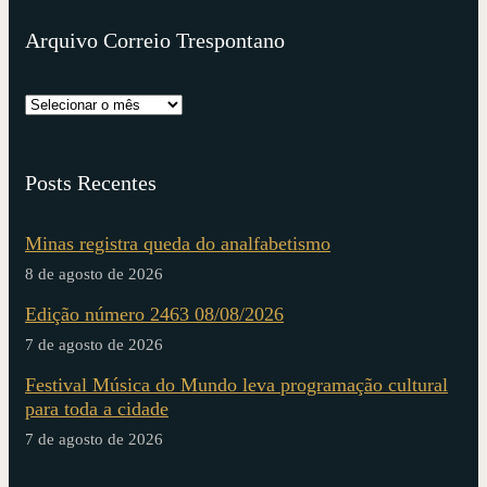
Arquivo Correio Trespontano
Posts Recentes
Minas registra queda do analfabetismo
8 de agosto de 2026
Edição número 2463 08/08/2026
7 de agosto de 2026
Festival Música do Mundo leva programação cultural
para toda a cidade
7 de agosto de 2026