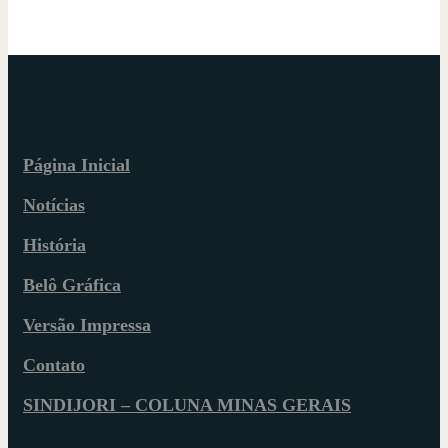
Página Inicial
Notícias
História
Belô Gráfica
Versão Impressa
Contato
SINDIJORI – COLUNA MINAS GERAIS