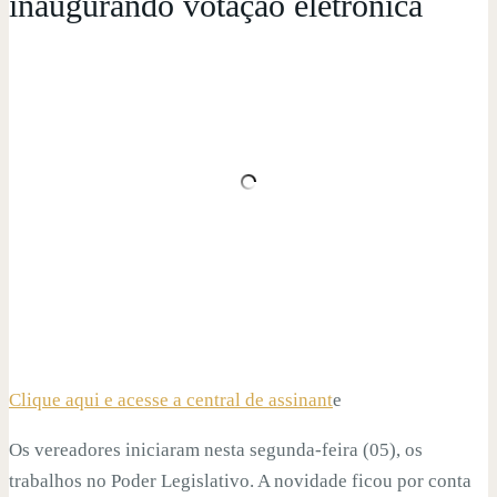
inaugurando votação eletrônica
Clique aqui e acesse a central de assinant
e
Os vereadores iniciaram nesta segunda-feira (05), os
trabalhos no Poder Legislativo. A novidade ficou por conta