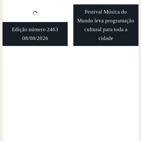
Festival Música do
Mundo leva programação
Edição número 2463
cultural para toda a
08/08/2026
cidade