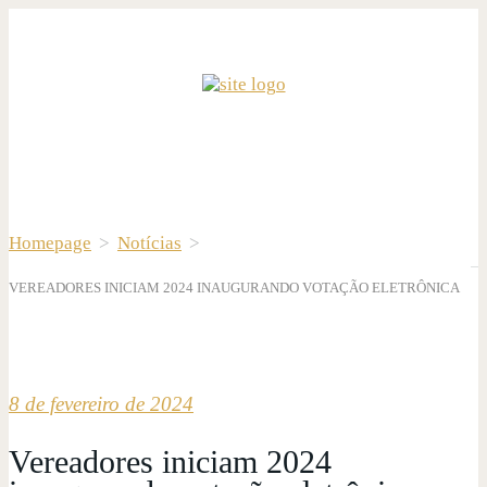
Homepage
>
Notícias
>
VEREADORES INICIAM 2024 INAUGURANDO VOTAÇÃO ELETRÔNICA
8 de fevereiro de 2024
Vereadores iniciam 2024