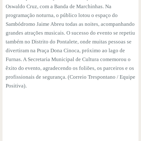
Oswaldo Cruz, com a Banda de Marchinhas. Na
programação noturna, o público lotou o espaço do
Sambódromo Jaime Abreu todas as noites, acompanhando
grandes atrações musicais. O sucesso do evento se repetiu
também no Distrito do Pontalete, onde muitas pessoas se
divertiram na Praça Dona Cinoca, próximo ao lago de
Furnas. A Secretaria Municipal de Cultura comemorou o
êxito do evento, agradecendo os foliões, os parceiros e os
profissionais de segurança. (Correio Trespontano / Equipe
Positiva).