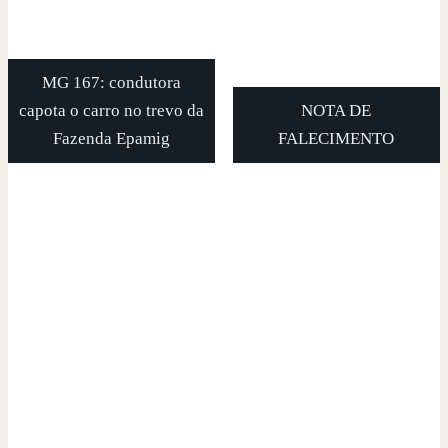
MG 167: condutora
capota o carro no trevo da
NOTA DE
Fazenda Epamig
FALECIMENTO