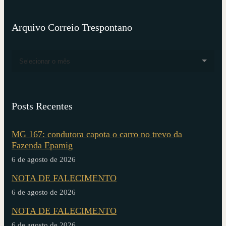
Arquivo Correio Trespontano
Selecionar o mês
Posts Recentes
MG 167: condutora capota o carro no trevo da
Fazenda Epamig
6 de agosto de 2026
NOTA DE FALECIMENTO
6 de agosto de 2026
NOTA DE FALECIMENTO
6 de agosto de 2026