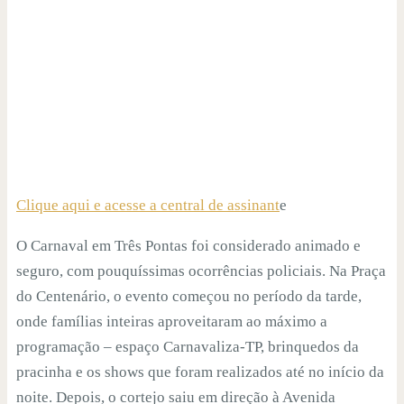
Clique aqui e acesse a central de assinant
e
O Carnaval em Três Pontas foi considerado animado e
seguro, com pouquíssimas ocorrências policiais. Na Praça
do Centenário, o evento começou no período da tarde,
onde famílias inteiras aproveitaram ao máximo a
programação – espaço Carnavaliza-TP, brinquedos da
pracinha e os shows que foram realizados até no início da
noite. Depois, o cortejo saiu em direção à Avenida