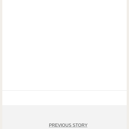
PREVIOUS STORY