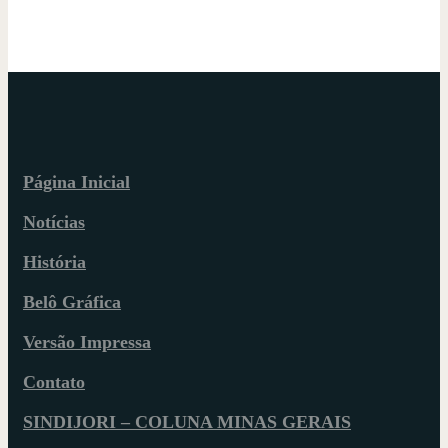
Página Inicial
Notícias
História
Belô Gráfica
Versão Impressa
Contato
SINDIJORI – COLUNA MINAS GERAIS