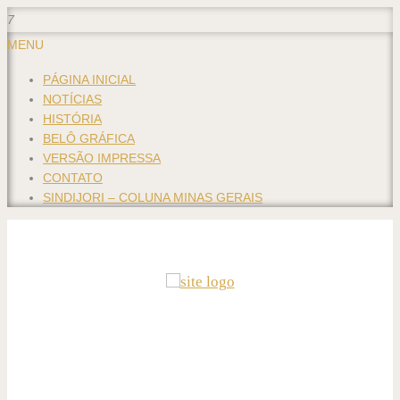
7
MENU
PÁGINA INICIAL
NOTÍCIAS
HISTÓRIA
BELÔ GRÁFICA
VERSÃO IMPRESSA
CONTATO
SINDIJORI – COLUNA MINAS GERAIS