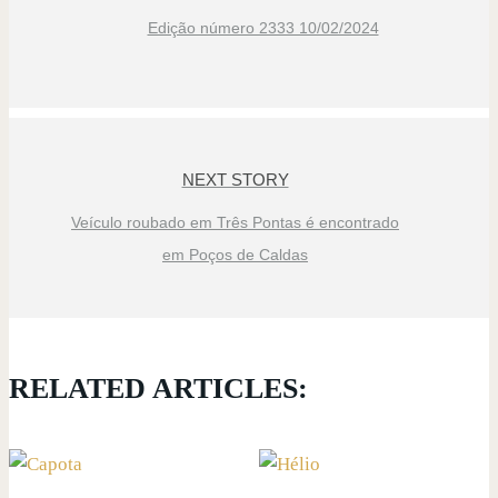
Edição número 2333 10/02/2024
NEXT STORY
Veículo roubado em Três Pontas é encontrado
em Poços de Caldas
RELATED ARTICLES: