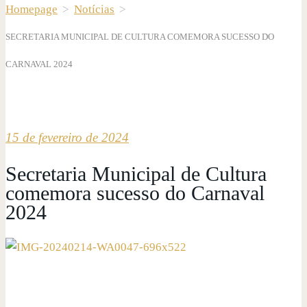
Homepage
>
Notícias
>
SECRETARIA MUNICIPAL DE CULTURA COMEMORA SUCESSO DO
CARNAVAL 2024
15 de fevereiro de 2024
Secretaria Municipal de Cultura
comemora sucesso do Carnaval
2024