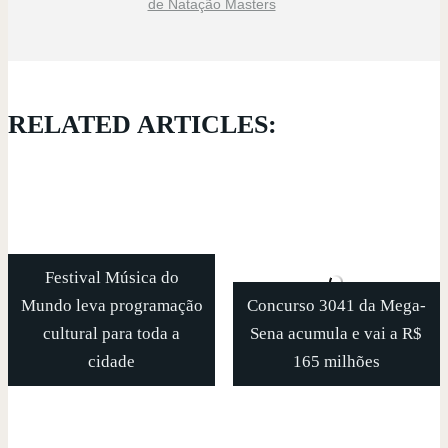
de Natação Masters
RELATED ARTICLES:
Festival Música do
Mundo leva programação
Concurso 3041 da Mega-
cultural para toda a
Sena acumula e vai a R$
cidade
165 milhões