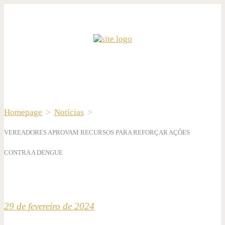
Homepage
>
Notícias
>
VEREADORES APROVAM RECURSOS PARA REFORÇAR AÇÕES
CONTRA A DENGUE
29 de fevereiro de 2024