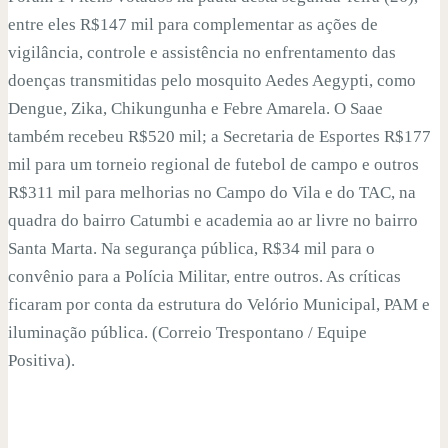
entre eles R$147 mil para complementar as ações de
vigilância, controle e assistência no enfrentamento das
doenças transmitidas pelo mosquito Aedes Aegypti, como
Dengue, Zika, Chikungunha e Febre Amarela. O Saae
também recebeu R$520 mil; a Secretaria de Esportes R$177
mil para um torneio regional de futebol de campo e outros
R$311 mil para melhorias no Campo do Vila e do TAC, na
quadra do bairro Catumbi e academia ao ar livre no bairro
Santa Marta. Na segurança pública, R$34 mil para o
convênio para a Polícia Militar, entre outros. As críticas
ficaram por conta da estrutura do Velório Municipal, PAM e
iluminação pública. (Correio Trespontano / Equipe
Positiva).