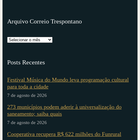
Arquivo Correio Trespontano
Posts Recentes
Festival Música do Mundo leva programação cultural
para toda a cidade
7 de agosto de 2026
273 municípios podem aderir à universalização do
saneamento; saiba quais
7 de agosto de 2026
Cooperativa recupera R$ 622 milhões do Funrural