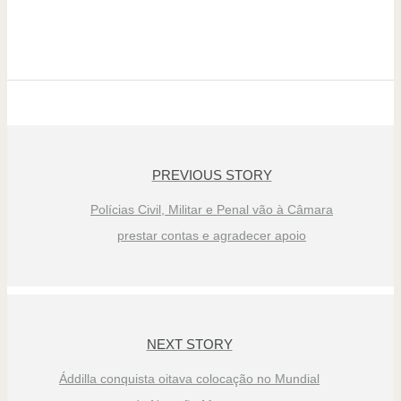
PREVIOUS STORY
Polícias Civil, Militar e Penal vão à Câmara
prestar contas e agradecer apoio
NEXT STORY
Áddilla conquista oitava colocação no Mundial