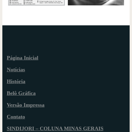
Página Inicial
Notícias
História
Belô Gráfica
Versão Impressa
Contato
SINDIJORI – COLUNA MINAS GERAIS