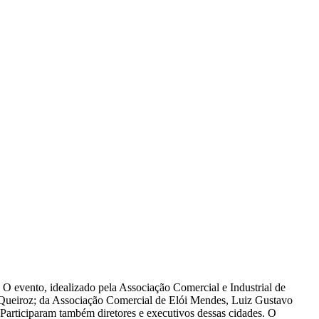
 evento, idealizado pela Associação Comercial e Industrial de
 Queiroz; da Associação Comercial de Elói Mendes, Luiz Gustavo
articiparam também diretores e executivos dessas cidades. O