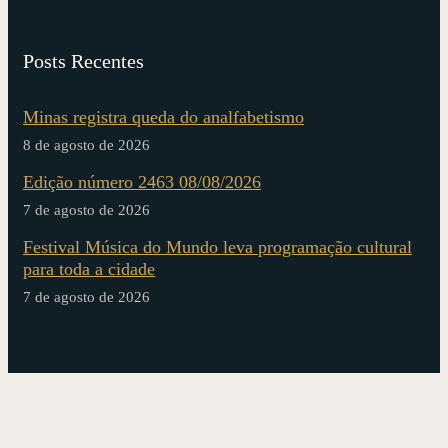
Posts Recentes
Minas registra queda do analfabetismo
8 de agosto de 2026
Edição número 2463 08/08/2026
7 de agosto de 2026
Festival Música do Mundo leva programação cultural
para toda a cidade
7 de agosto de 2026