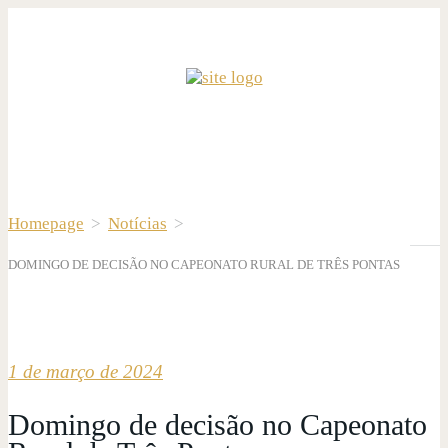
Homepage
>
Notícias
>
DOMINGO DE DECISÃO NO CAPEONATO RURAL DE TRÊS PONTAS
1 de março de 2024
Domingo de decisão no Capeonato