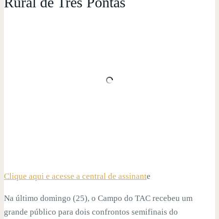
Rural de Três Pontas
Clique aqui e acesse a central de assinant
e
Na último domingo (25), o Campo do TAC recebeu um
grande público para dois confrontos semifinais do