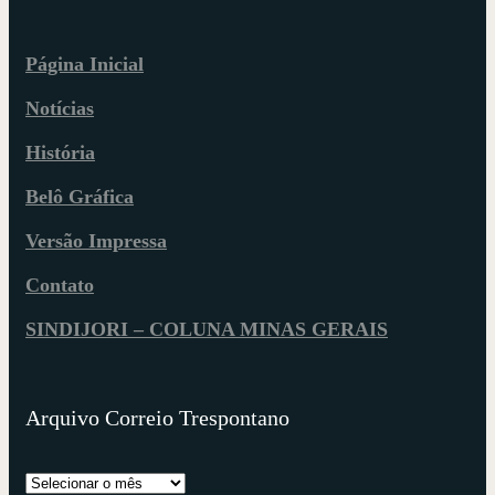
Página Inicial
Notícias
História
Belô Gráfica
Versão Impressa
Contato
SINDIJORI – COLUNA MINAS GERAIS
Arquivo Correio Trespontano