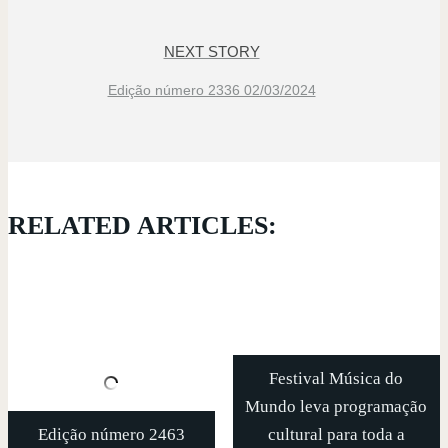
NEXT STORY
Edição número 2336 02/03/2024
RELATED ARTICLES:
Festival Música do
Mundo leva programação
Edição número 2463
cultural para toda a