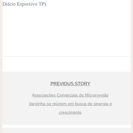
Diário Esportivo TP).
PREVIOUS STORY
Associações Comerciais da Microrregião
Varginha se reúnem em busca de sinergia e
crescimento