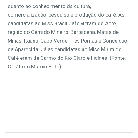
quanto ao conhecimento da cultura,
comercialização, pesquisa e produção do café. As
candidatas ao Miss Brasil Café vieram do Acre,
região do Cerrado Mineiro, Barbacena, Matas de
Minas, Itaúna, Cabo Verde, Três Pontas e Conceição
da Aparecida. Já as candidatas ao Miss Mirim do
Café eram de Carmo do Rio Claro e Ilicínea. (Fonte:
G1 / Foto Márcio Brito).