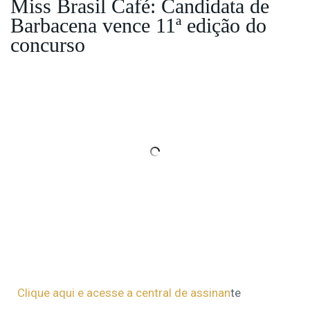
Miss Brasil Café: Candidata de
Barbacena vence 11ª edição do
concurso
Clique aqui e acesse a central de assinan
te