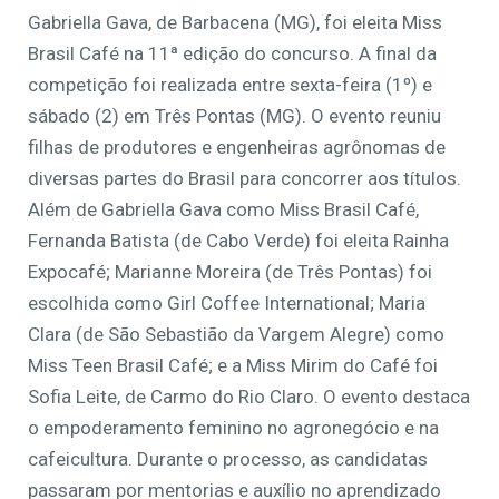
Gabriella Gava, de Barbacena (MG), foi eleita Miss
Brasil Café na 11ª edição do concurso. A final da
competição foi realizada entre sexta-feira (1º) e
sábado (2) em Três Pontas (MG). O evento reuniu
filhas de produtores e engenheiras agrônomas de
diversas partes do Brasil para concorrer aos títulos.
Além de Gabriella Gava como Miss Brasil Café,
Fernanda Batista (de Cabo Verde) foi eleita Rainha
Expocafé; Marianne Moreira (de Três Pontas) foi
escolhida como Girl Coffee International; Maria
Clara (de São Sebastião da Vargem Alegre) como
Miss Teen Brasil Café; e a Miss Mirim do Café foi
Sofia Leite, de Carmo do Rio Claro. O evento destaca
o empoderamento feminino no agronegócio e na
cafeicultura. Durante o processo, as candidatas
passaram por mentorias e auxílio no aprendizado