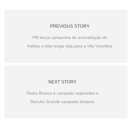
PREVIOUS STORY
PM lança campanha de arrecadação de
fraldas e leite longa vida para a Vila Vicentina
NEXT STORY
Pedra Branca é campeão aspirantes e
Rancho Grande campeão titulares