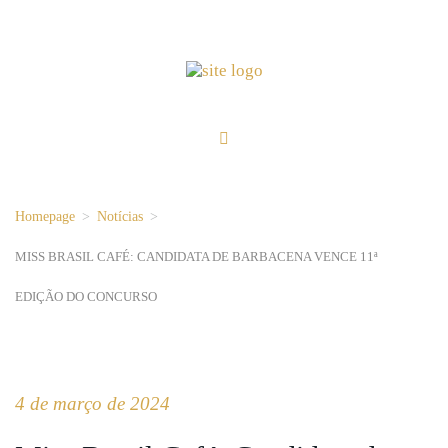
Homepage
>
Notícias
>
MISS BRASIL CAFÉ: CANDIDATA DE BARBACENA VENCE 11ª
EDIÇÃO DO CONCURSO
4 de março de 2024