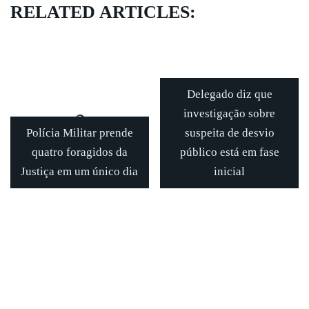
RELATED ARTICLES:
Delegado diz que
investigação sobre
Polícia Militar prende
suspeita de desvio
quatro foragidos da
público está em fase
Justiça em um único dia
inicial