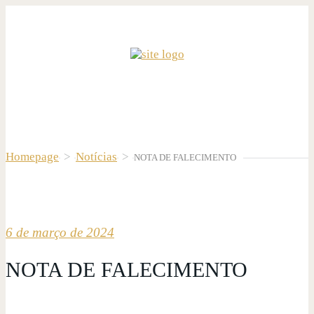
Homepage
>
Notícias
>
NOTA DE FALECIMENTO
6 de março de 2024
NOTA DE FALECIMENTO