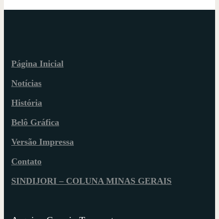
Página Inicial
Notícias
História
Belô Gráfica
Versão Impressa
Contato
SINDIJORI – COLUNA MINAS GERAIS