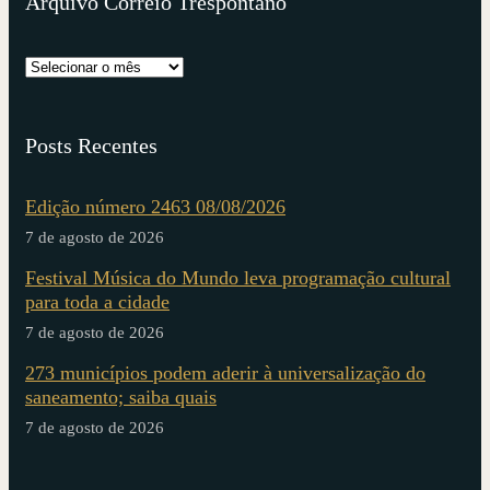
Arquivo Correio Trespontano
Posts Recentes
Edição número 2463 08/08/2026
7 de agosto de 2026
Festival Música do Mundo leva programação cultural
para toda a cidade
7 de agosto de 2026
273 municípios podem aderir à universalização do
saneamento; saiba quais
7 de agosto de 2026