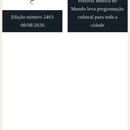
Festival Música do
Mundo leva programação
Edição número 2463
cultural para toda a
08/08/2026
cidade