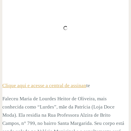
Clique aqui e acesse a central de assinan
te
Faleceu Maria de Lourdes Heitor de Oliveira, mais
conhecida como “Lurdes”, mãe da Patrícia (Loja Doce
Moda). Ela residia na Rua Professora Alzira de Brito
Campos, n° 799, no bairro Santa Margarida. Seu corpo está