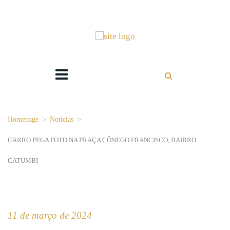
Homepage
>
Notícias
>
CARRO PEGA FOTO NA PRAÇA CÔNEGO FRANCISCO, BAIRRO
CATUMBI
11 de março de 2024