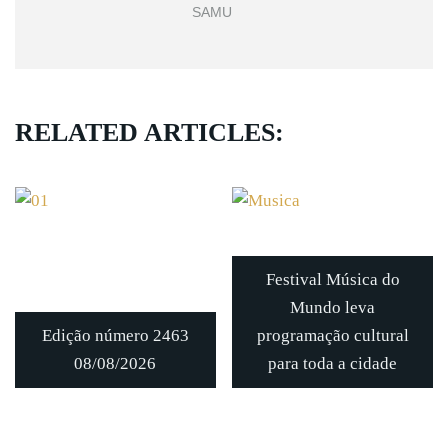
SAMU
RELATED ARTICLES:
Festival Música do
Mundo leva
Edição número 2463
programação cultural
08/08/2026
para toda a cidade