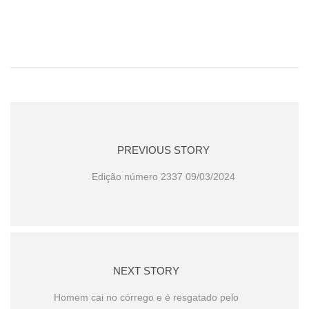
PREVIOUS STORY
Edição número 2337 09/03/2024
NEXT STORY
Homem cai no córrego e é resgatado pelo