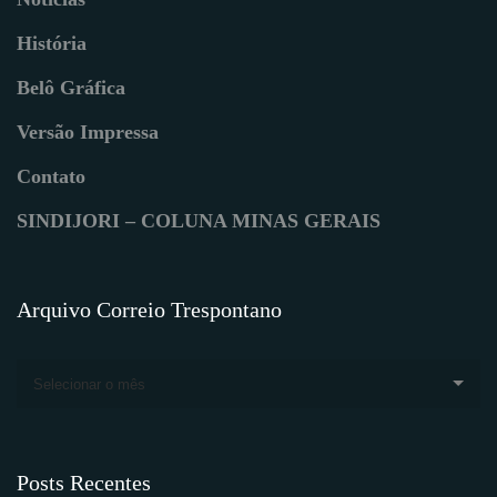
História
Belô Gráfica
Versão Impressa
Contato
SINDIJORI – COLUNA MINAS GERAIS
Arquivo Correio Trespontano
Selecionar o mês
Posts Recentes