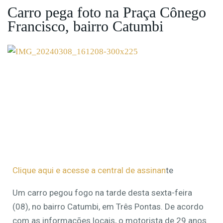
Carro pega foto na Praça Cônego
Francisco, bairro Catumbi
Clique aqui e acesse a central de assinan
te
Um carro pegou fogo na tarde desta sexta-feira
(08), no bairro Catumbi, em Três Pontas. De acordo
com as informações locais, o motorista de 29 anos