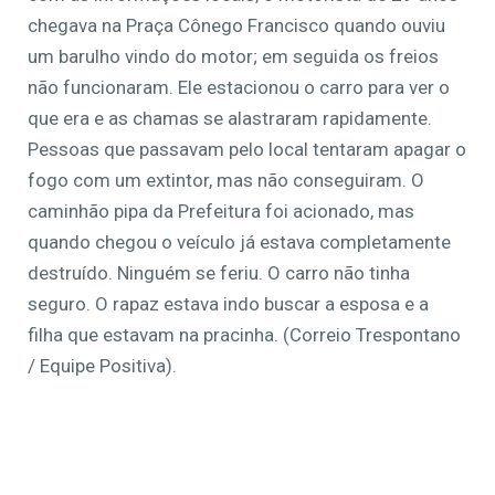
chegava na Praça Cônego Francisco quando ouviu
um barulho vindo do motor; em seguida os freios
não funcionaram. Ele estacionou o carro para ver o
que era e as chamas se alastraram rapidamente.
Pessoas que passavam pelo local tentaram apagar o
fogo com um extintor, mas não conseguiram. O
caminhão pipa da Prefeitura foi acionado, mas
quando chegou o veículo já estava completamente
destruído. Ninguém se feriu. O carro não tinha
seguro. O rapaz estava indo buscar a esposa e a
filha que estavam na pracinha. (Correio Trespontano
/ Equipe Positiva).