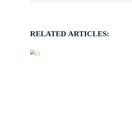
RELATED ARTICLES: