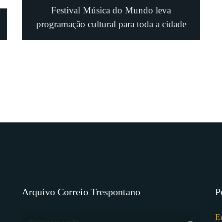
Festival Música do Mundo leva
programação cultural para toda a cidade
Arquivo Correio Trespontano
P
E