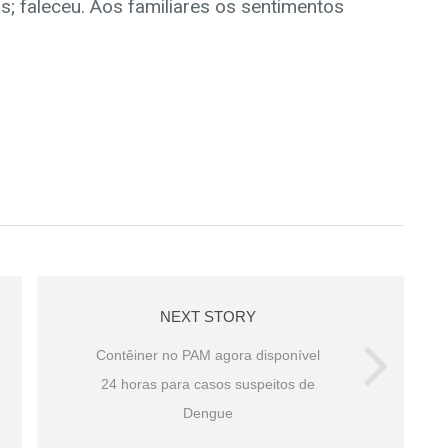
s; faleceu. Aos familiares os sentimentos
NEXT STORY
Contêiner no PAM agora disponível
24 horas para casos suspeitos de
Dengue