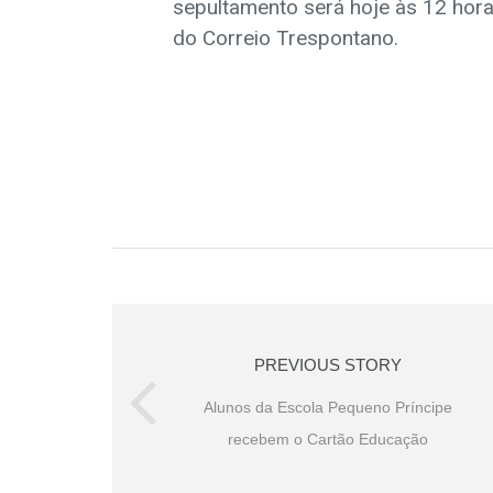
sepultamento será hoje às 12 hora
do Correio Trespontano.
PREVIOUS STORY
Alunos da Escola Pequeno Príncipe
recebem o Cartão Educação