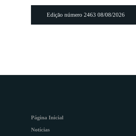
Edição número 2463 08/08/2026
Página Inicial
Notícias