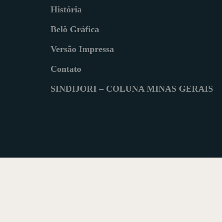
História
Belô Gráfica
Versão Impressa
Contato
SINDIJORI – COLUNA MINAS GERAIS