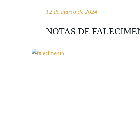
12 de março de 2024
NOTAS DE FALECIME