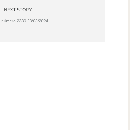
NEXT STORY
o número 2339 23/03/2024