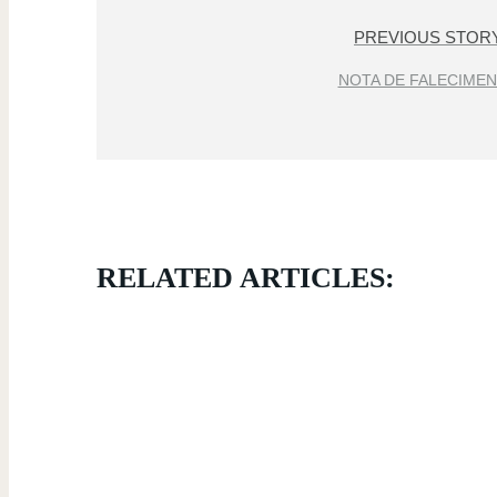
PREVIOUS STOR
NOTA DE FALECIME
RELATED ARTICLES: