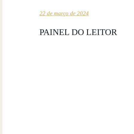
22 de março de 2024
PAINEL DO LEITOR