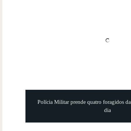
Polícia Militar prende quatro foragidos d
dia