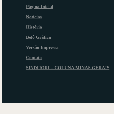
Página Inicial
Notícias
História
Belô Gráfica
Versão Impressa
Contato
SINDIJORI – COLUNA MINAS GERAIS