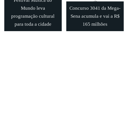
Festival Música do
Mundo leva
Concurso 3041 da Mega-
programação cultural
Sena acumula e vai a R$
para toda a cidade
165 milhões