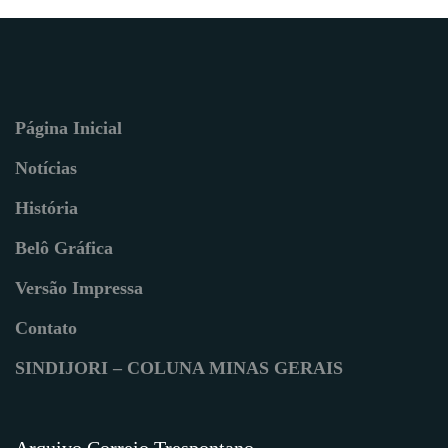
Página Inicial
Notícias
História
Belô Gráfica
Versão Impressa
Contato
SINDIJORI – COLUNA MINAS GERAIS
Arquivo Correio Trespontano