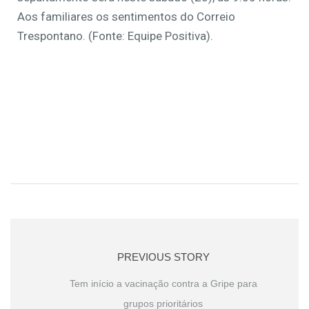
Aos familiares os sentimentos do Correio
Trespontano. (Fonte: Equipe Positiva).
PREVIOUS STORY
Tem início a vacinação contra a Gripe para
grupos prioritários