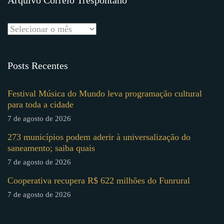
Posts Recentes
Festival Música do Mundo leva programação cultural
para toda a cidade
7 de agosto de 2026
273 municípios podem aderir à universalização do
saneamento; saiba quais
7 de agosto de 2026
Cooperativa recupera R$ 622 milhões do Funrural
7 de agosto de 2026