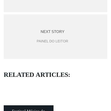
NEXT STORY
PAINEL DO LEITOR
RELATED ARTICLES: