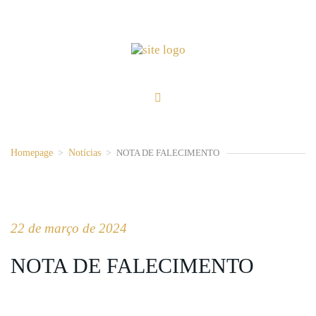
Homepage
>
Notícias
>
NOTA DE FALECIMENTO
22 de março de 2024
NOTA DE FALECIMENTO