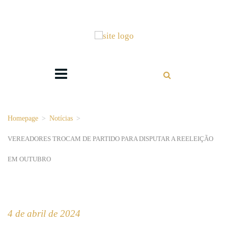
Homepage
>
Notícias
>
VEREADORES TROCAM DE PARTIDO PARA DISPUTAR A REELEIÇÃO
EM OUTUBRO
4 de abril de 2024