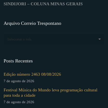
SINDIJORI – COLUNA MINAS GERAIS
Arquivo Correio Trespontano
Selecionar o mês
Posts Recentes
Edição número 2463 08/08/2026
7 de agosto de 2026
Festival Música do Mundo leva programação cultural
para toda a cidade
7 de agosto de 2026