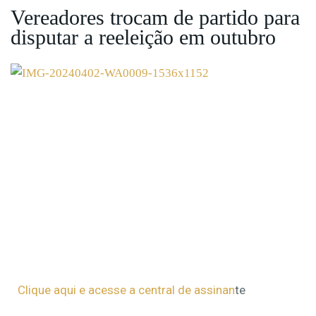
Vereadores trocam de partido para
disputar a reeleição em outubro
Clique aqui e acesse a central de assinan
te