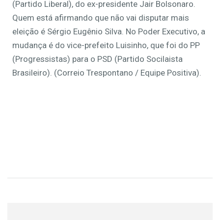
(Partido Liberal), do ex-presidente Jair Bolsonaro.
Quem está afirmando que não vai disputar mais
eleição é Sérgio Eugênio Silva. No Poder Executivo, a
mudança é do vice-prefeito Luisinho, que foi do PP
(Progressistas) para o PSD (Partido Socilaista
Brasileiro). (Correio Trespontano / Equipe Positiva).