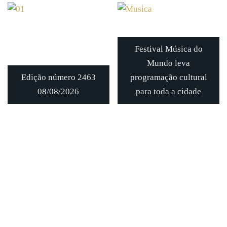
Festival Música do
Mundo leva
Edição número 2463
programação cultural
08/08/2026
para toda a cidade