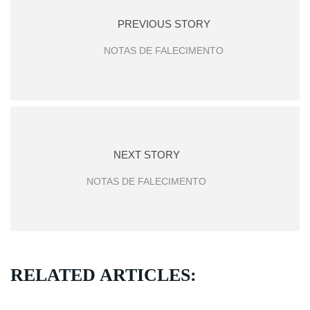
PREVIOUS STORY
NOTAS DE FALECIMENTO
NEXT STORY
NOTAS DE FALECIMENTO
RELATED ARTICLES: