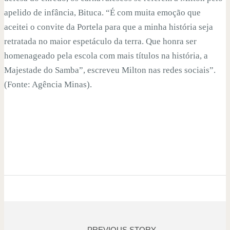
apelido de infância, Bituca. “É com muita emoção que
aceitei o convite da Portela para que a minha história seja
retratada no maior espetáculo da terra. Que honra ser
homenageado pela escola com mais títulos na história, a
Majestade do Samba”, escreveu Milton nas redes sociais”.
(Fonte: Agência Minas).
PREVIOUS STORY