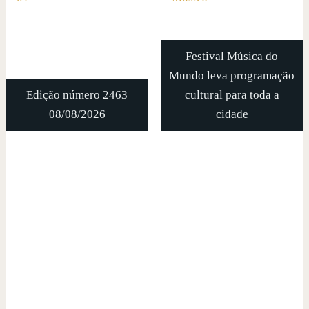
Festival Música do
Mundo leva programação
Edição número 2463
cultural para toda a
08/08/2026
cidade