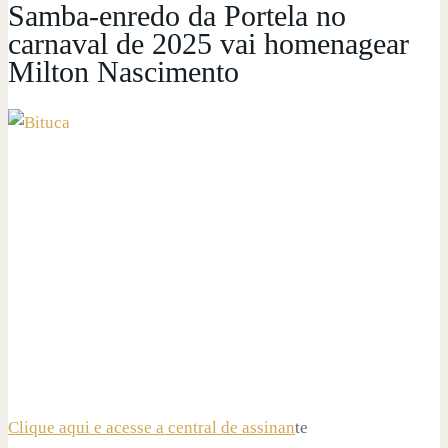
Samba-enredo da Portela no
carnaval de 2025 vai homenagear
Milton Nascimento
Clique aqui e acesse a central de assinan
te