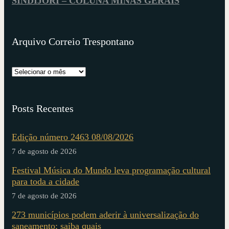
SINDIJORI – COLUNA MINAS GERAIS
Arquivo Correio Trespontano
Posts Recentes
Edição número 2463 08/08/2026
7 de agosto de 2026
Festival Música do Mundo leva programação cultural
para toda a cidade
7 de agosto de 2026
273 municípios podem aderir à universalização do
saneamento; saiba quais