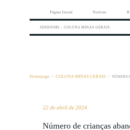
Página Inicial
Notícias
H
SINDIJORI – COLUNA MINAS GERAIS
Homepage
>
COLUNA MINAS GERAIS
>
NÚMERO 
22 de abril de 2024
Número de crianças aban