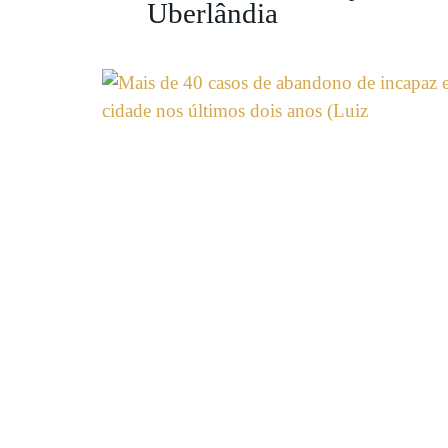
Uberlândia