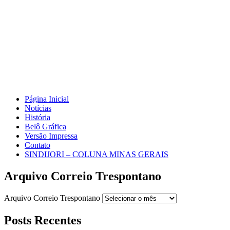
Página Inicial
Notícias
História
Belô Gráfica
Versão Impressa
Contato
SINDIJORI – COLUNA MINAS GERAIS
Arquivo Correio Trespontano
Arquivo Correio Trespontano
Posts Recentes