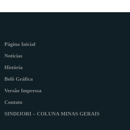
Página Inicial
Notícias
História
Belô Gráfica
Versão Impressa
Contato
SINDIJORI – COLUNA MINAS GERAIS