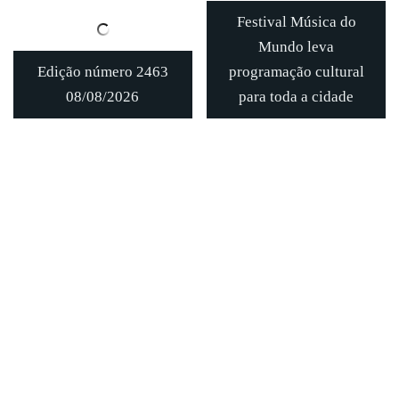
Festival Música do
Mundo leva
Edição número 2463
programação cultural
08/08/2026
para toda a cidade