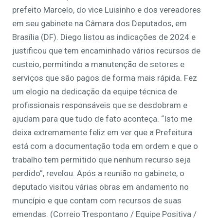
prefeito Marcelo, do vice Luisinho e dos vereadores
em seu gabinete na Câmara dos Deputados, em
Brasília (DF). Diego listou as indicações de 2024 e
justificou que tem encaminhado vários recursos de
custeio, permitindo a manutenção de setores e
serviços que são pagos de forma mais rápida. Fez
um elogio na dedicação da equipe técnica de
profissionais responsáveis que se desdobram e
ajudam para que tudo de fato aconteça. “Isto me
deixa extremamente feliz em ver que a Prefeitura
está com a documentação toda em ordem e que o
trabalho tem permitido que nenhum recurso seja
perdido”, revelou. Após a reunião no gabinete, o
deputado visitou várias obras em andamento no
muncípio e que contam com recursos de suas
emendas. (Correio Trespontano / Equipe Positiva /