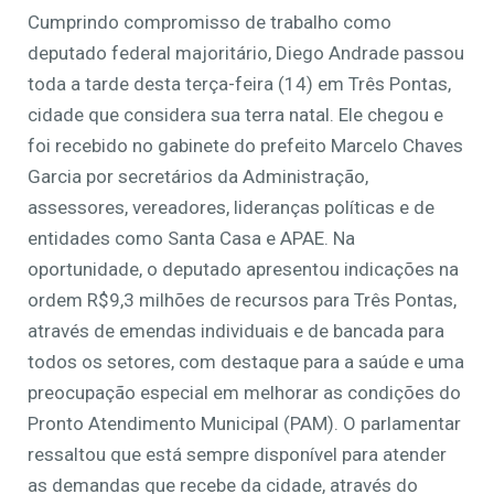
Cumprindo compromisso de trabalho como
deputado federal majoritário, Diego Andrade passou
toda a tarde desta terça-feira (14) em Três Pontas,
cidade que considera sua terra natal. Ele chegou e
foi recebido no gabinete do prefeito Marcelo Chaves
Garcia por secretários da Administração,
assessores, vereadores, lideranças políticas e de
entidades como Santa Casa e APAE. Na
oportunidade, o deputado apresentou indicações na
ordem R$9,3 milhões de recursos para Três Pontas,
através de emendas individuais e de bancada para
todos os setores, com destaque para a saúde e uma
preocupação especial em melhorar as condições do
Pronto Atendimento Municipal (PAM). O parlamentar
ressaltou que está sempre disponível para atender
as demandas que recebe da cidade, através do