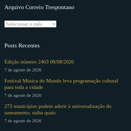
Arquivo Correio Trespontano
Posts Recentes
Edição número 2463 08/08/2026
7 de agosto de 2026
Festival Música do Mundo leva programação cultural
para toda a cidade
7 de agosto de 2026
273 municípios podem aderir à universalização do
saneamento; saiba quais
7 de agosto de 2026