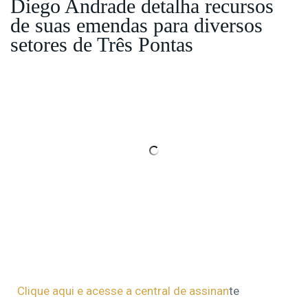
Diego Andrade detalha recursos
de suas emendas para diversos
setores de Três Pontas
Clique aqui e acesse a central de assinan
te