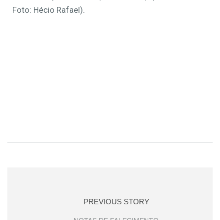
Foto: Hécio Rafael).
PREVIOUS STORY