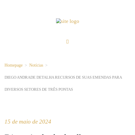
Homepage
>
Notícias
>
DIEGO ANDRADE DETALHA RECURSOS DE SUAS EMENDAS PARA
DIVERSOS SETORES DE TRÊS PONTAS
15 de maio de 2024