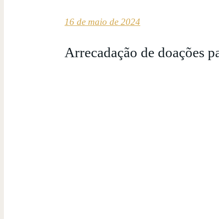
16 de maio de 2024
Arrecadação de doações pa