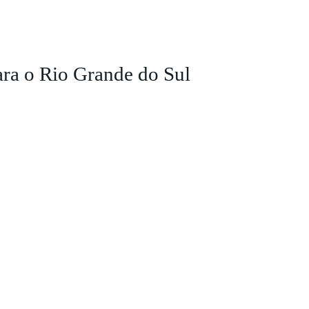
ra o Rio Grande do Sul