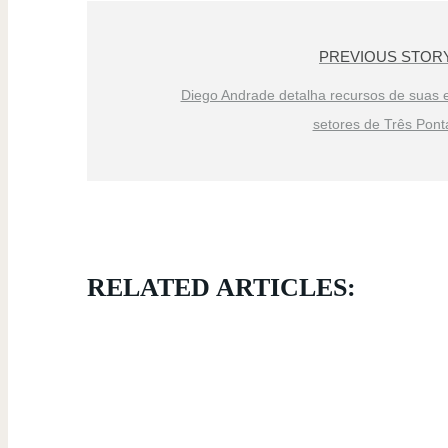
PREVIOUS STOR
Diego Andrade detalha recursos de suas 
setores de Três Pont
RELATED ARTICLES: