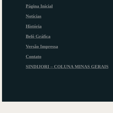
Página Inicial
Notícias
História
Belô Gráfica
Versão Impressa
Contato
SINDIJORI – COLUNA MINAS GERAIS