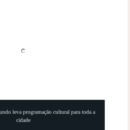
undo leva programação cultural para toda a
cidade