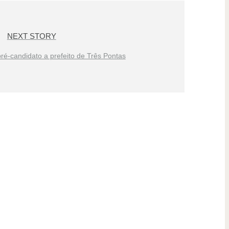
NEXT STORY
ré-candidato a prefeito de Três Pontas