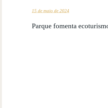
15 de maio de 2024
Parque fomenta ecoturismo