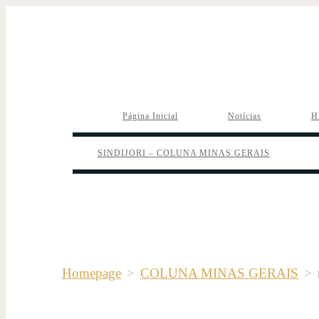
Página Inicial
Notícias
H
SINDIJORI – COLUNA MINAS GERAIS
Homepage
>
COLUNA MINAS GERAIS
>