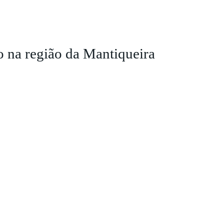
 na região da Mantiqueira