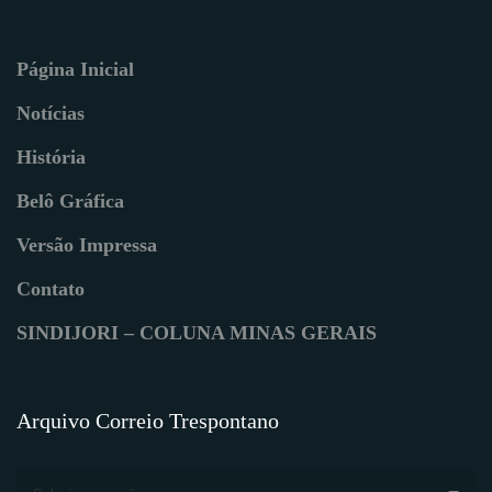
Página Inicial
Notícias
História
Belô Gráfica
Versão Impressa
Contato
SINDIJORI – COLUNA MINAS GERAIS
Arquivo Correio Trespontano