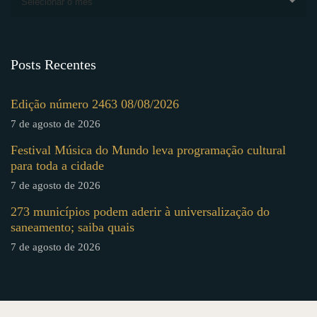
Selecionar o mês
Posts Recentes
Edição número 2463 08/08/2026
7 de agosto de 2026
Festival Música do Mundo leva programação cultural
para toda a cidade
7 de agosto de 2026
273 municípios podem aderir à universalização do
saneamento; saiba quais
7 de agosto de 2026