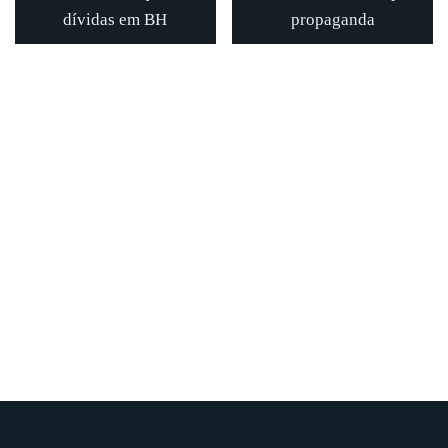
dívidas em BH
propaganda