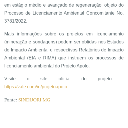
em estágio médio e avançado de regeneração, objeto do
Processo de Licenciamento Ambiental Concomitante No.
3781/2022.
Mais informações sobre os projetos em licenciamento
(mineração e sondagens) podem ser obtidas nos Estudos
de Impacto Ambiental e respectivos Relatórios de Impacto
Ambiental (EIA e RIMA) que instruem os processos de
licenciamento ambiental do Projeto Apolo.
Visite o site oficial do projeto :
https://vale.com/in/projetoapolo
Fonte:
SINDIJORI MG