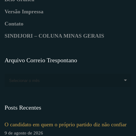
Versão Impressa
Contato
SINDIJORI – COLUNA MINAS GERAIS
Arquivo Correio Trespontano
Selecionar o mês
Posts Recentes
O candidato em quem o próprio partido diz não confiar
9 de agosto de 2026