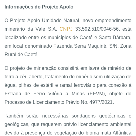
Informações do Projeto Apolo
O Projeto Apolo Umidade Natural, novo empreendimento
minerário da Vale S.A,
CNPJ
33.592.510/0046-56, está
localizado entre os municípios de Caeté e Santa Bárbara,
em local denominado Fazenda Serra Maquiné, S/N, Zona
Rural de Caeté.
O projeto de mineração consistirá em lavra de minério de
ferro a céu aberto, tratamento do minério sem utilização de
água, pilhas de estéril e ramal ferroviário para conexão à
Estrada de Ferro Vitória a Minas (EFVM), objeto do
Processo de Licenciamento Prévio No. 4977/2021.
Também serão necessárias sondagens geotécnicas e
geológicas, que requerem prévio licenciamento ambiental
devido à presença de vegetação do bioma mata Atlântica