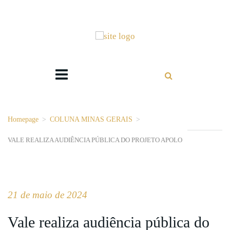
Homepage
>
COLUNA MINAS GERAIS
>
VALE REALIZA AUDIÊNCIA PÚBLICA DO PROJETO APOLO
21 de maio de 2024
Vale realiza audiência pública do