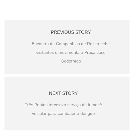
PREVIOUS STORY
Encontro de Companhias de Reis recebe
visitantes e movimenta a Praça José
Godofredo
NEXT STORY
Três Pontas terceiriza serviço de fumacê
veicular para combater a dengue