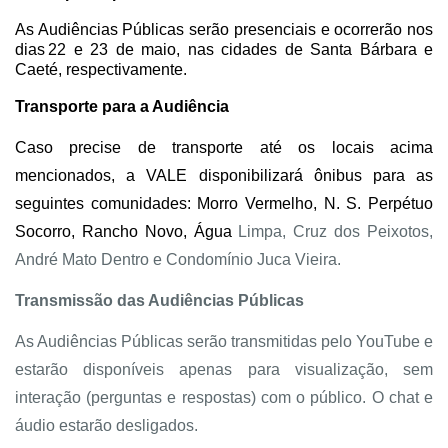
As Audiências Públicas serão presenciais e ocorrerão nos
dias 22 e 23 de maio, nas cidades de Santa Bárbara e
Caeté, respectivamente.
Transporte para a Audiência
Caso precise de transporte até os locais acima
mencionados, a VALE disponibilizará ônibus para as
seguintes comunidades: Morro Vermelho, N. S. Perpétuo
Socorro, Rancho Novo, Água
Limpa, Cruz dos Peixotos,
André Mato Dentro e Condomínio Juca Vieira.
Transmissão das Audiências Públicas
As Audiências Públicas serão transmitidas pelo YouTube e
estarão disponíveis apenas para visualização, sem
interação (perguntas e respostas) com o público. O chat e
áudio estarão desligados.