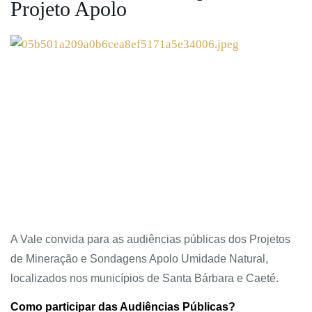
Projeto Apolo
A Vale convida para as audiências públicas dos Projetos
de Mineração e Sondagens Apolo Umidade Natural,
localizados nos municípios de Santa Bárbara e Caeté.
Como participar das Audiências Públicas?