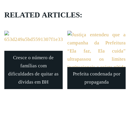
RELATED ARTICLES:
Cresce o número de
famílias com
dificuldades de quitar as
Prefeita condenada por
dívidas em BH
propaganda