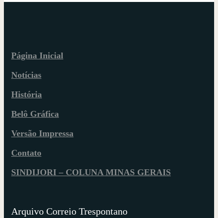
Página Inicial
Notícias
História
Belô Gráfica
Versão Impressa
Contato
SINDIJORI – COLUNA MINAS GERAIS
Arquivo Correio Trespontano