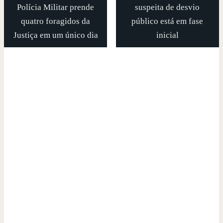
Polícia Militar prende
suspeita de desvio
quatro foragidos da
público está em fase
Justiça em um único dia
inicial