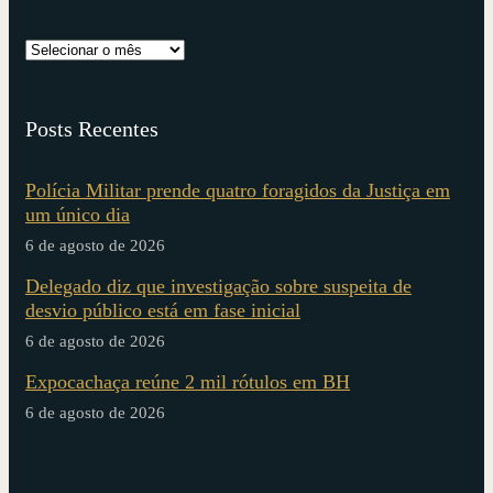
Posts Recentes
Polícia Militar prende quatro foragidos da Justiça em
um único dia
6 de agosto de 2026
Delegado diz que investigação sobre suspeita de
desvio público está em fase inicial
6 de agosto de 2026
Expocachaça reúne 2 mil rótulos em BH
6 de agosto de 2026