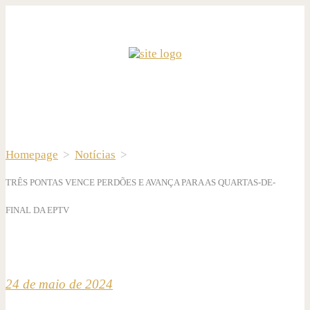
Homepage
>
Notícias
>
TRÊS PONTAS VENCE PERDÕES E AVANÇA PARA AS QUARTAS-DE-
FINAL DA EPTV
24 de maio de 2024