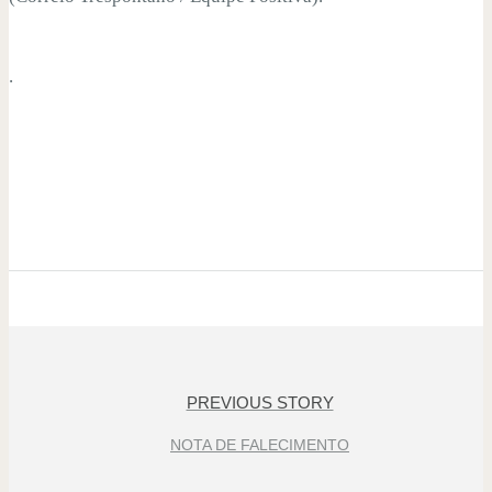
.
PREVIOUS STORY
NOTA DE FALECIMENTO