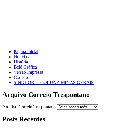
Página Inicial
Notícias
História
Belô Gráfica
Versão Impressa
Contato
SINDIJORI – COLUNA MINAS GERAIS
Arquivo Correio Trespontano
Arquivo Correio Trespontano
Posts Recentes