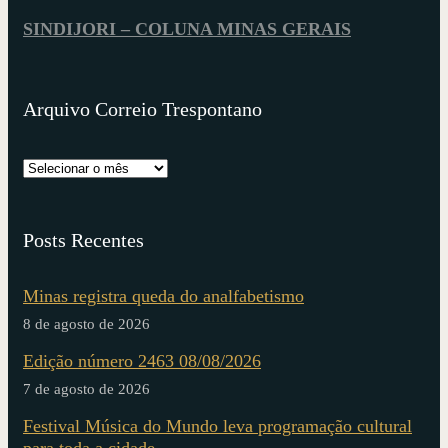
SINDIJORI – COLUNA MINAS GERAIS
Arquivo Correio Trespontano
Posts Recentes
Minas registra queda do analfabetismo
8 de agosto de 2026
Edição número 2463 08/08/2026
7 de agosto de 2026
Festival Música do Mundo leva programação cultural