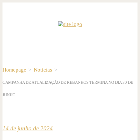
Homepage
>
Notícias
>
CAMPANHA DE ATUALIZAÇÃO DE REBANHOS TERMINA NO DIA 30 DE
JUNHO
14 de junho de 2024