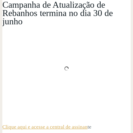
Campanha de Atualização de
Rebanhos termina no dia 30 de
junho
Clique aqui e acesse a central de assinan
te