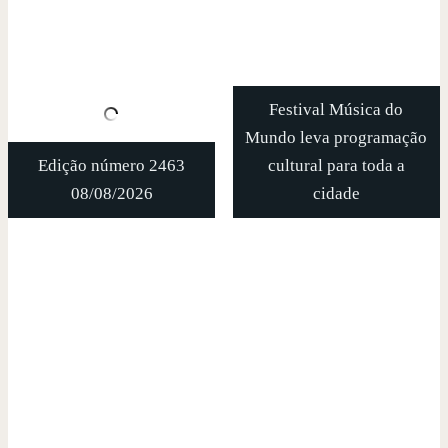
Festival Música do
Mundo leva programação
Edição número 2463
cultural para toda a
08/08/2026
cidade