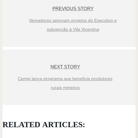
PREVIOUS STORY
Vereadores aprovam projetos do Executivo e
subvenção à Vila Vicentina
NEXT STORY
Cemig lança programa que beneficia produtores
rurais mineiros
RELATED ARTICLES: