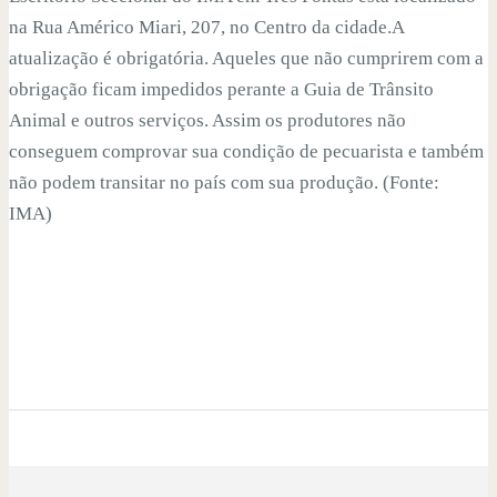
na Rua Américo Miari, 207, no Centro da cidade.A
atualização é obrigatória. Aqueles que não cumprirem com a
obrigação ficam impedidos perante a Guia de Trânsito
Animal e outros serviços. Assim os produtores não
conseguem comprovar sua condição de pecuarista e também
não podem transitar no país com sua produção. (Fonte:
IMA)