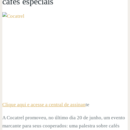
cafés especiais
Clique aqui e acesse a central de assinan
te
A Cocatrel promoveu, no último dia 20 de junho, um evento
marcante para seus cooperados: uma palestra sobre cafés