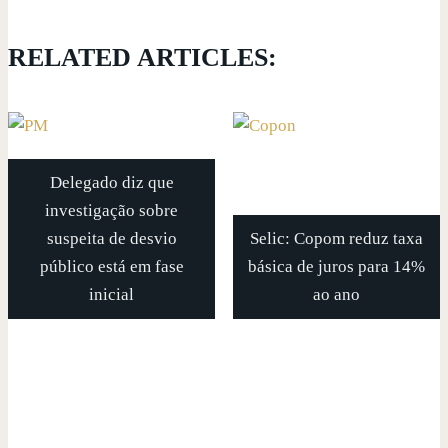
RELATED ARTICLES:
Delegado diz que
investigação sobre
suspeita de desvio
Selic: Copom reduz taxa
público está em fase
básica de juros para 14%
inicial
ao ano