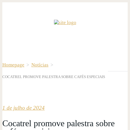
Homepage
>
Notícias
>
COCATREL PROMOVE PALESTRA SOBRE CAFÉS ESPECIAIS
1 de julho de 2024
Cocatrel promove palestra sobre