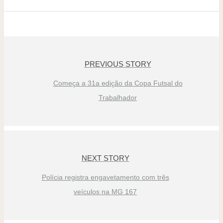
PREVIOUS STORY
Começa a 31a edição da Copa Futsal do
Trabalhador
NEXT STORY
Polícia registra engavetamento com três
veículos na MG 167