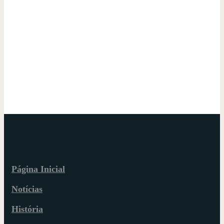
Página Inicial
Notícias
História