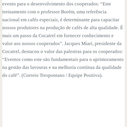
evento para o desenvolvimento dos cooperados: “Este
treinamento com o professor Borém, uma referência
nacional em cafés especiais, é determinante para capacitar
nossos produtores na produção de cafés de alta qualidade. É
mais um passo da Cocatrel em fornecer conhecimento e
valor aos nossos cooperados”. Jacques Miari, presidente da
Cocatrel, destacou o valor das palestras para os cooperados:
“Eventos como este são fundamentais para o aprimoramento
na gestão das lavouras e na melhoria contínua da qualidade
do café”. (Correio Trespontano / Equipe Positiva).