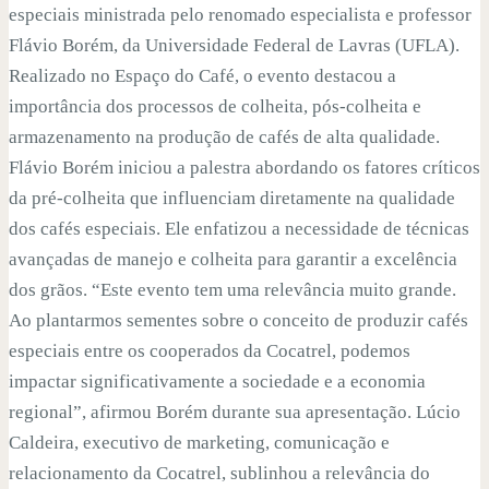
especiais ministrada pelo renomado especialista e professor
Flávio Borém, da Universidade Federal de Lavras (UFLA).
Realizado no Espaço do Café, o evento destacou a
importância dos processos de colheita, pós-colheita e
armazenamento na produção de cafés de alta qualidade.
Flávio Borém iniciou a palestra abordando os fatores críticos
da pré-colheita que influenciam diretamente na qualidade
dos cafés especiais. Ele enfatizou a necessidade de técnicas
avançadas de manejo e colheita para garantir a excelência
dos grãos. “Este evento tem uma relevância muito grande.
Ao plantarmos sementes sobre o conceito de produzir cafés
especiais entre os cooperados da Cocatrel, podemos
impactar significativamente a sociedade e a economia
regional”, afirmou Borém durante sua apresentação. Lúcio
Caldeira, executivo de marketing, comunicação e
relacionamento da Cocatrel, sublinhou a relevância do