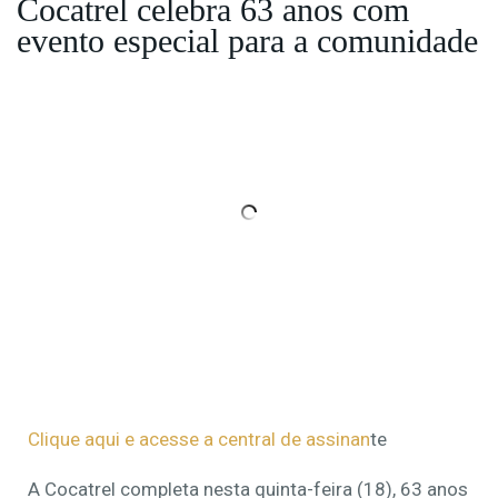
Cocatrel celebra 63 anos com
evento especial para a comunidade
Clique aqui e acesse a central de assinan
te
A Cocatrel completa nesta quinta-feira (18), 63 anos