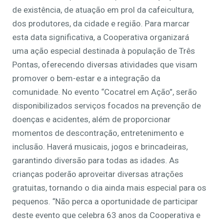
de existência, de atuação em prol da cafeicultura,
dos produtores, da cidade e região. Para marcar
esta data significativa, a Cooperativa organizará
uma ação especial destinada à população de Três
Pontas, oferecendo diversas atividades que visam
promover o bem-estar e a integração da
comunidade. No evento “Cocatrel em Ação”, serão
disponibilizados serviços focados na prevenção de
doenças e acidentes, além de proporcionar
momentos de descontração, entretenimento e
inclusão. Haverá musicais, jogos e brincadeiras,
garantindo diversão para todas as idades. As
crianças poderão aproveitar diversas atrações
gratuitas, tornando o dia ainda mais especial para os
pequenos. “Não perca a oportunidade de participar
deste evento que celebra 63 anos da Cooperativa e