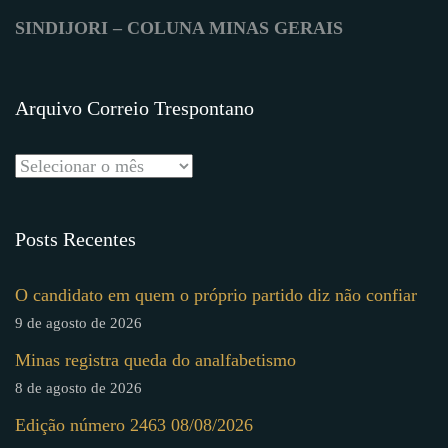
SINDIJORI – COLUNA MINAS GERAIS
Arquivo Correio Trespontano
Posts Recentes
O candidato em quem o próprio partido diz não confiar
9 de agosto de 2026
Minas registra queda do analfabetismo
8 de agosto de 2026
Edição número 2463 08/08/2026