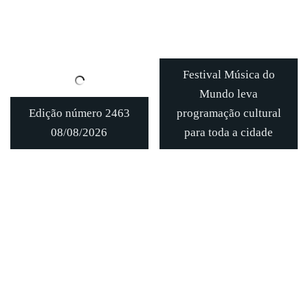
Festival Música do
Mundo leva
Edição número 2463
programação cultural
08/08/2026
para toda a cidade