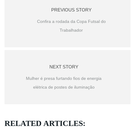
PREVIOUS STORY
Confira a rodada da Copa Futsal do
Trabalhador
NEXT STORY
Mulher é presa furtando fios de energia
elétrica de postes de iluminação
RELATED ARTICLES: