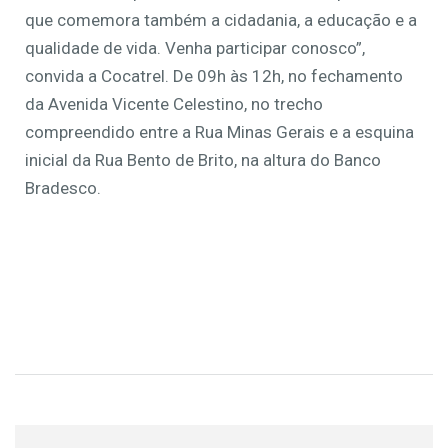
que comemora também a cidadania, a educação e a
qualidade de vida. Venha participar conosco”,
convida a Cocatrel. De 09h às 12h, no fechamento
da Avenida Vicente Celestino, no trecho
compreendido entre a Rua Minas Gerais e a esquina
inicial da Rua Bento de Brito, na altura do Banco
Bradesco.