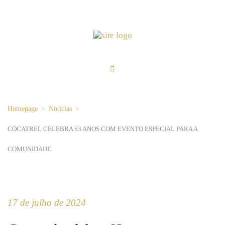
Homepage
>
Notícias
>
COCATREL CELEBRA 63 ANOS COM EVENTO ESPECIAL PARA A
COMUNIDADE
17 de julho de 2024