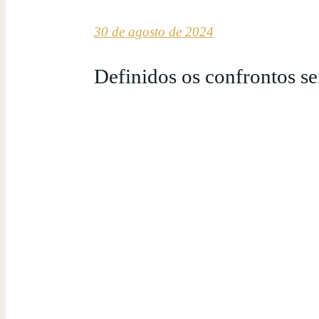
30 de agosto de 2024
Definidos os confrontos s