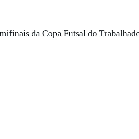
emifinais da Copa Futsal do Trabalhad