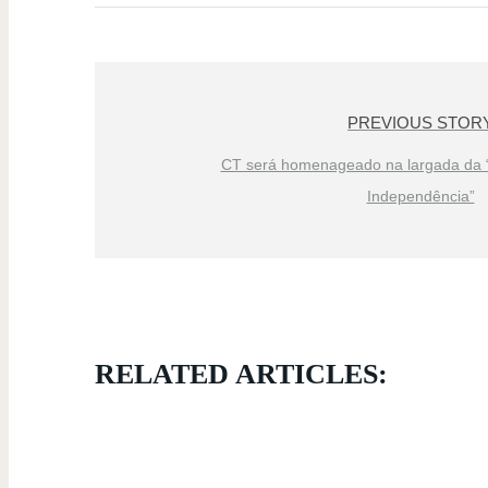
PREVIOUS STOR
CT será homenageado na largada da 
Independência”
RELATED ARTICLES: