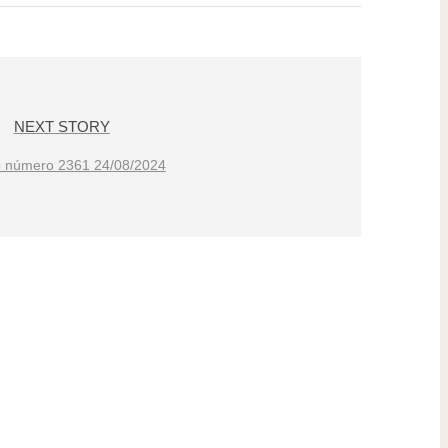
NEXT STORY
o número 2361 24/08/2024