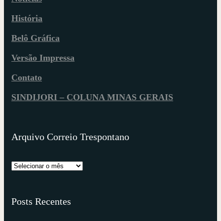
História
Belô Gráfica
Versão Impressa
Contato
SINDIJORI – COLUNA MINAS GERAIS
Arquivo Correio Trespontano
Posts Recentes