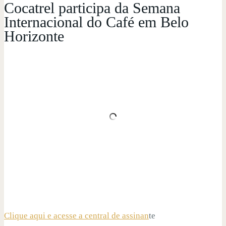
Cocatrel participa da Semana
Internacional do Café em Belo
Horizonte
Clique aqui e acesse a central de assinan
te