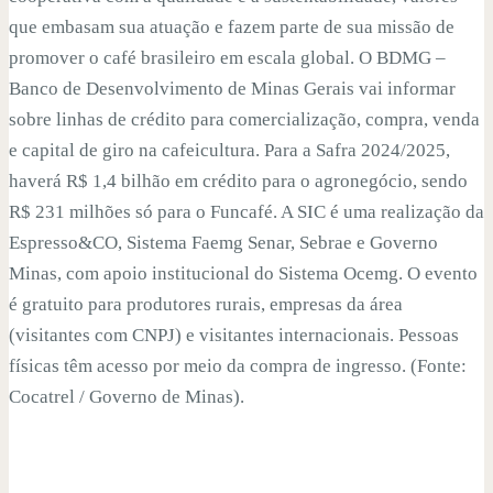
que embasam sua atuação e fazem parte de sua missão de
promover o café brasileiro em escala global. O BDMG –
Banco de Desenvolvimento de Minas Gerais vai informar
sobre linhas de crédito para comercialização, compra, venda
e capital de giro na cafeicultura. Para a Safra 2024/2025,
haverá R$ 1,4 bilhão em crédito para o agronegócio, sendo
R$ 231 milhões só para o Funcafé. A SIC é uma realização da
Espresso&CO, Sistema Faemg Senar, Sebrae e Governo
Minas, com apoio institucional do Sistema Ocemg. O evento
é gratuito para produtores rurais, empresas da área
(visitantes com CNPJ) e visitantes internacionais. Pessoas
físicas têm acesso por meio da compra de ingresso. (Fonte:
Cocatrel / Governo de Minas).