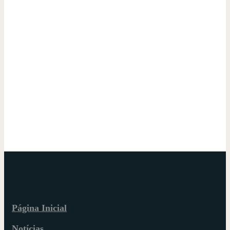
Página Inicial
Notícias