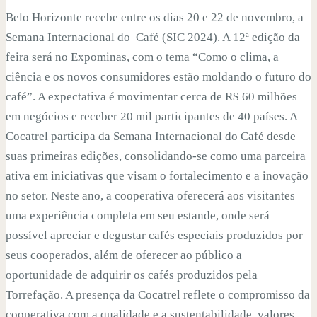
Belo Horizonte recebe entre os dias 20 e 22 de novembro, a
Semana Internacional do Café (SIC 2024). A 12ª edição da
feira será no Expominas, com o tema “Como o clima, a
ciência e os novos consumidores estão moldando o futuro do
café”. A expectativa é movimentar cerca de R$ 60 milhões
em negócios e receber 20 mil participantes de 40 países. A
Cocatrel participa da Semana Internacional do Café desde
suas primeiras edições, consolidando-se como uma parceira
ativa em iniciativas que visam o fortalecimento e a inovação
no setor. Neste ano, a cooperativa oferecerá aos visitantes
uma experiência completa em seu estande, onde será
possível apreciar e degustar cafés especiais produzidos por
seus cooperados, além de oferecer ao público a
oportunidade de adquirir os cafés produzidos pela
Torrefação. A presença da Cocatrel reflete o compromisso da
cooperativa com a qualidade e a sustentabilidade, valores