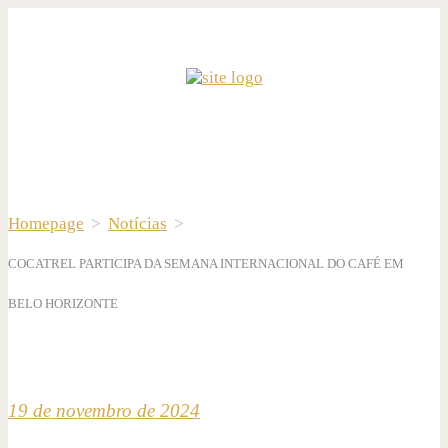
Homepage
>
Notícias
>
COCATREL PARTICIPA DA SEMANA INTERNACIONAL DO CAFÉ EM
BELO HORIZONTE
19 de novembro de 2024