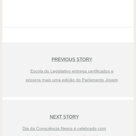
PREVIOUS STORY
Escola do Legislativo entrega certificados e
encerra mais uma edição do Parlamento Jovem
NEXT STORY
Dia da Consciência Negra é celebrado com