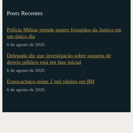
Posts Recentes
Polícia Militar prende quatro foragidos da Justiça em
um único dia
6 de agosto de 2026
Delegado diz que investigação sobre suspeita de
desvio público está em fase inicial
6 de agosto de 2026
Expocachaça reúne 2 mil rótulos em BH
6 de agosto de 2026