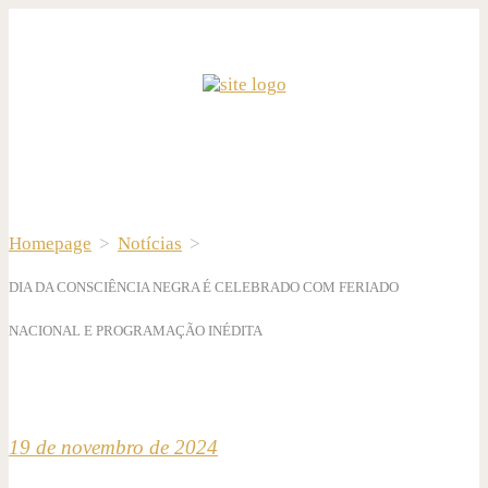
Homepage
>
Notícias
>
DIA DA CONSCIÊNCIA NEGRA É CELEBRADO COM FERIADO
NACIONAL E PROGRAMAÇÃO INÉDITA
19 de novembro de 2024