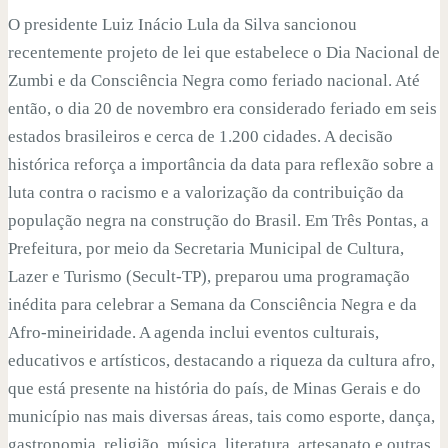
O presidente Luiz Inácio Lula da Silva sancionou
recentemente projeto de lei que estabelece o Dia Nacional de
Zumbi e da Consciência Negra como feriado nacional. Até
então, o dia 20 de novembro era considerado feriado em seis
estados brasileiros e cerca de 1.200 cidades. A decisão
histórica reforça a importância da data para reflexão sobre a
luta contra o racismo e a valorização da contribuição da
população negra na construção do Brasil. Em Três Pontas, a
Prefeitura, por meio da Secretaria Municipal de Cultura,
Lazer e Turismo (Secult-TP), preparou uma programação
inédita para celebrar a Semana da Consciência Negra e da
Afro-mineiridade. A agenda inclui eventos culturais,
educativos e artísticos, destacando a riqueza da cultura afro,
que está presente na história do país, de Minas Gerais e do
município nas mais diversas áreas, tais como esporte, dança,
gastronomia, religião, música, literatura, artesanato e outras