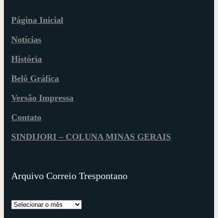
Página Inicial
Notícias
História
Belô Gráfica
Versão Impressa
Contato
SINDIJORI – COLUNA MINAS GERAIS
Arquivo Correio Trespontano