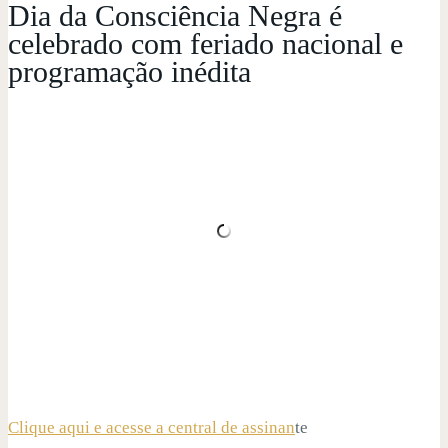
Dia da Consciência Negra é
celebrado com feriado nacional e
programação inédita
Clique aqui e acesse a central de assinan
te