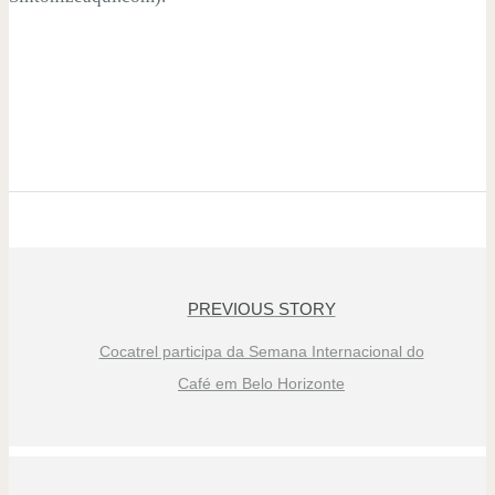
PREVIOUS STORY
Cocatrel participa da Semana Internacional do
Café em Belo Horizonte