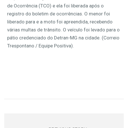
de Ocorrência (TCO) e ela foi liberada após o
registro do boletim de ocorrências. O menor foi
liberado para e a moto foi apreendida, recebendo
várias multas de trânsito. O veículo foi levado para o
pátio credenciado do Detran-MG na cidade. (Correio
Trespontano / Equipe Positiva).