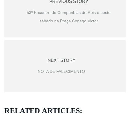
PREVIOUS STORY
53º Encontro de Companhias de Reis é neste
sábado na Praça Cônego Victor
NEXT STORY
NOTA DE FALECIMENTO
RELATED ARTICLES: