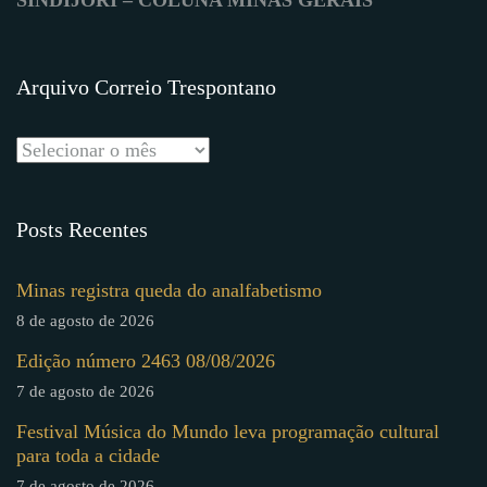
Arquivo Correio Trespontano
Posts Recentes
Minas registra queda do analfabetismo
8 de agosto de 2026
Edição número 2463 08/08/2026
7 de agosto de 2026
Festival Música do Mundo leva programação cultural
para toda a cidade
7 de agosto de 2026