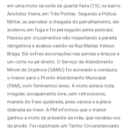
em uma moto na noite de quarta-feira (19), no bairro
Aristides Vieira, em Três Pontas. Segundo a Polícia
Militar, ao perceber a chegada do patrulhamento, ele
acelerou em fuga e foi perseguido pelos policiais.
Passou por cruzamentos não respeitando a parada
obrigatória e acabou caindo na Rua Matias Veloso
Braga. Ele sofreu escoriações nas pernas e braços e
um corte no pé direito. O Serviço de Atendimento
Móvel de Urgência (SAMU) foi acionado e conduziu
o menor para o Pronto Atendimento Municipal
(PAM), com ferimentos leves. A moto estava toda
irregular, escapamento livre, sem retrovisores,
manete do freio quebrada, pneu careca e a placa
dobrada ao meio. A PM informou que o menor
ganhou a moto de presente da mãe, que recebeu voz
de prisão. Foi registrado um Termo Circunstanciado