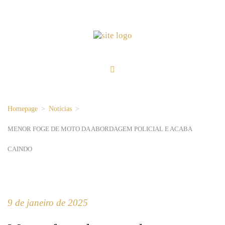
Homepage
>
Notícias
>
MENOR FOGE DE MOTO DA ABORDAGEM POLICIAL E ACABA
CAINDO
9 de janeiro de 2025