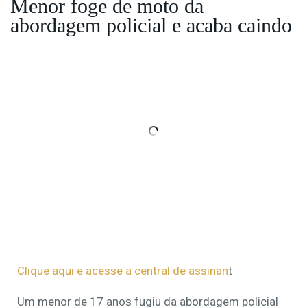
Menor foge de moto da
abordagem policial e acaba caindo
Clique aqui e acesse a central de assinan
t
Um menor de 17 anos fugiu da abordagem policial