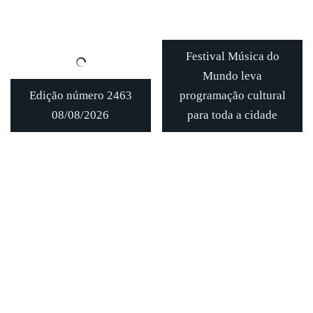
Festival Música do
Mundo leva
Edição número 2463
programação cultural
08/08/2026
para toda a cidade