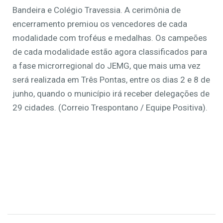
Bandeira e Colégio Travessia. A cerimônia de
encerramento premiou os vencedores de cada
modalidade com troféus e medalhas. Os campeões
de cada modalidade estão agora classificados para
a fase microrregional do JEMG, que mais uma vez
será realizada em Três Pontas, entre os dias 2 e 8 de
junho, quando o município irá receber delegações de
29 cidades. (Correio Trespontano / Equipe Positiva).