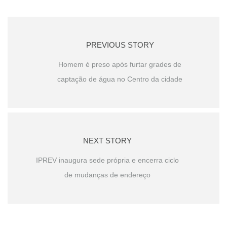
PREVIOUS STORY
Homem é preso após furtar grades de
captação de água no Centro da cidade
NEXT STORY
IPREV inaugura sede própria e encerra ciclo
de mudanças de endereço