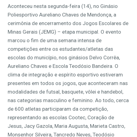
Aconteceu nesta segunda-feira (14), no Ginásio
Poliesportivo Aureliano Chaves de Mendonça, a
cerimônia de encerramento dos Jogos Escolares de
Minas Gerais (JEMG) – etapa municipal. O evento
marcou o fim de uma semana intensa de
competições entre os estudantes/atletas das
escolas do município, nos ginásios Delvo Corrêa,
Aureliano Chaves e Escola Teodósio Bandeira. O
clima de integração e espírito esportivo estiveram
presentes em todos os jogos, que aconteceram nas
modalidades de futsal, basquete, vôlei e handebol,
nas categorias masculino e feminino. Ao todo, cerca
de 600 atletas participaram da competição,
representando as escolas Cootec, Coração de
Jesus, Jacy Gazola, Maria Augusta, Marieta Castro,
Monsenhor Silveira, Tancredo Neves, Teodósio