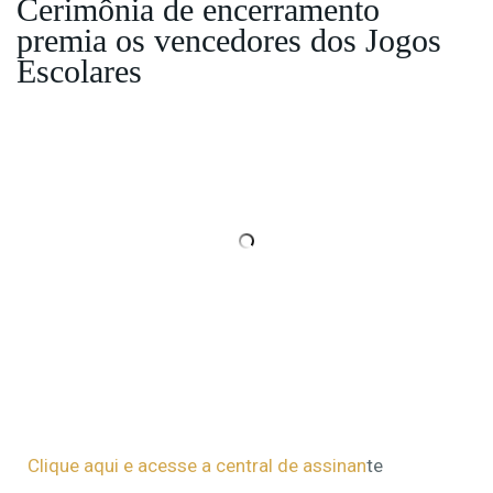
Cerimônia de encerramento
premia os vencedores dos Jogos
Escolares
Clique aqui e acesse a central de assinan
te