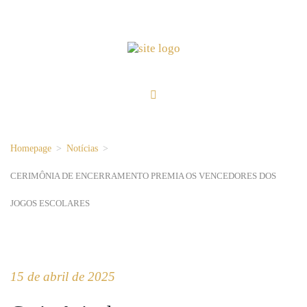
Homepage
>
Notícias
>
CERIMÔNIA DE ENCERRAMENTO PREMIA OS VENCEDORES DOS
JOGOS ESCOLARES
15 de abril de 2025