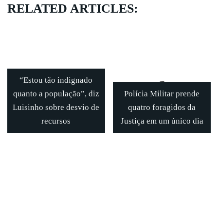
RELATED ARTICLES:
“Estou tão indignado
quanto a população”, diz
Polícia Militar prende
Luisinho sobre desvio de
quatro foragidos da
recursos
Justiça em um único dia