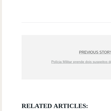
PREVIOUS STOR
Polícia Militar prende dois suspeitos d
RELATED ARTICLES: