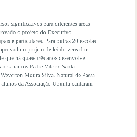
os significativos para diferentes áreas
provado o projeto do Executivo
ais e particulares. Para outras 20 escolas
 aprovado o projeto de lei do vereador
e que há quase três anos desenvolve
s nos bairros Padre Vitor e Santa
 Weverton Moura Silva. Natural de Passa
 alunos da Associação Ubuntu cantaram