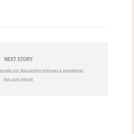
NEXT STORY
cada por discussões intensas e presidente
tem que intervir