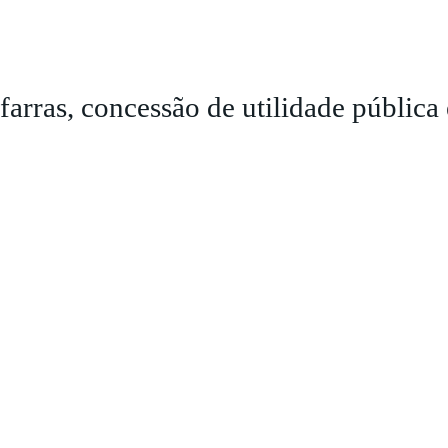
arras, concessão de utilidade pública 