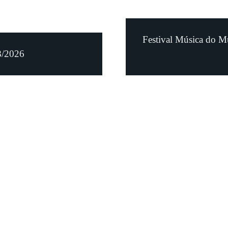
Festival Música do M
8/2026