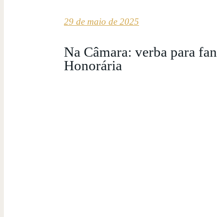
29 de maio de 2025
Na Câmara: verba para fanf
Honorária