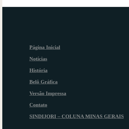
Página Inicial
Notícias
História
Belô Gráfica
Versão Impressa
Contato
SINDIJORI – COLUNA MINAS GERAIS