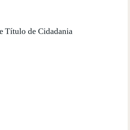
e Título de Cidadania