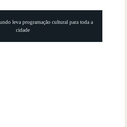
undo leva programação cultural para toda a
cidade