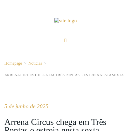
Homepage
>
Notícias
>
ARRENA CIRCUS CHEGA EM TRÊS PONTAS E ESTREIA NESTA SEXTA
5 de junho de 2025
Arrena Circus chega em Três
Pontas e estreia nesta sexta