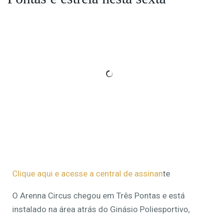
Clique aqui e acesse a central de assinan
te
O Arenna Circus chegou em Três Pontas e está
instalado na área atrás do Ginásio Poliesportivo,