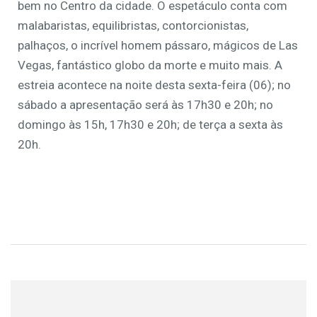
bem no Centro da cidade. O espetáculo conta com
malabaristas, equilibristas, contorcionistas,
palhaços, o incrível homem pássaro, mágicos de Las
Vegas, fantástico globo da morte e muito mais. A
estreia acontece na noite desta sexta-feira (06); no
sábado a apresentação será às 17h30 e 20h; no
domingo às 15h, 17h30 e 20h; de terça a sexta às
20h.