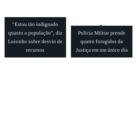
“Estou tão indignado
quanto a população”, diz
Polícia Militar prende
Luisinho sobre desvio de
quatro foragidos da
recursos
Justiça em um único dia