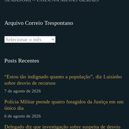
Arquivo Correio Trespontano
Posts Recentes
“Estou tão indignado quanto a população”, diz Luisinho
sobre desvio de recursos
7 de agosto de 2026
Polícia Militar prende quatro foragidos da Justiça em um
único dia
6 de agosto de 2026
Delegado diz que investigação sobre suspeita de desvio