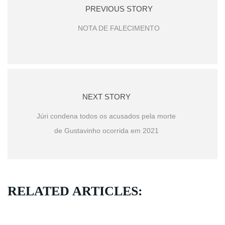
PREVIOUS STORY
NOTA DE FALECIMENTO
NEXT STORY
Júri condena todos os acusados pela morte
de Gustavinho ocorrida em 2021
RELATED ARTICLES: