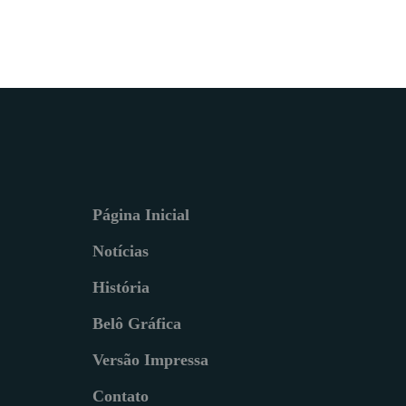
Página Inicial
Notícias
História
Belô Gráfica
Versão Impressa
Contato