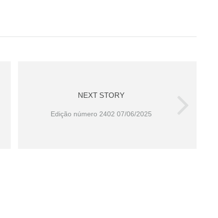
NEXT STORY
Edição número 2402 07/06/2025