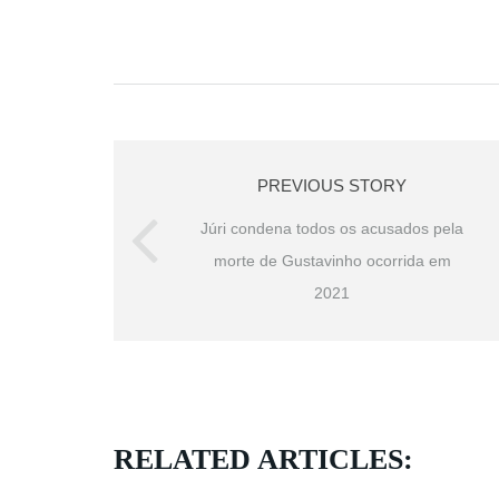
PREVIOUS STORY
Júri condena todos os acusados pela
morte de Gustavinho ocorrida em
2021
RELATED ARTICLES: