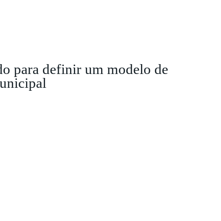
do para definir um modelo de
unicipal