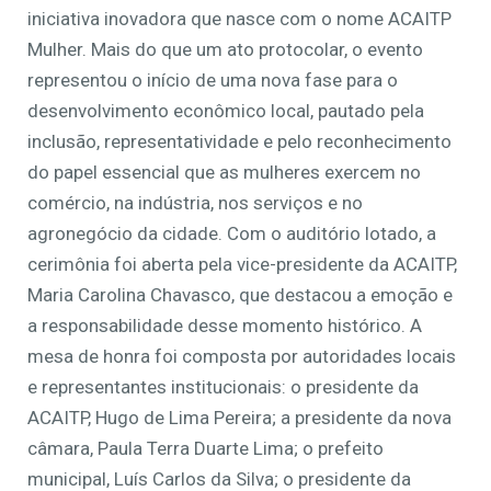
iniciativa inovadora que nasce com o nome ACAITP
Mulher. Mais do que um ato protocolar, o evento
representou o início de uma nova fase para o
desenvolvimento econômico local, pautado pela
inclusão, representatividade e pelo reconhecimento
do papel essencial que as mulheres exercem no
comércio, na indústria, nos serviços e no
agronegócio da cidade. Com o auditório lotado, a
cerimônia foi aberta pela vice-presidente da ACAITP,
Maria Carolina Chavasco, que destacou a emoção e
a responsabilidade desse momento histórico. A
mesa de honra foi composta por autoridades locais
e representantes institucionais: o presidente da
ACAITP, Hugo de Lima Pereira; a presidente da nova
câmara, Paula Terra Duarte Lima; o prefeito
municipal, Luís Carlos da Silva; o presidente da