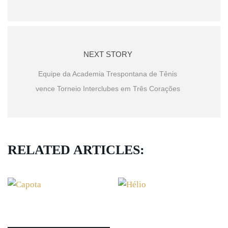
NEXT STORY
Equipe da Academia Trespontana de Tênis
vence Torneio Interclubes em Três Corações
RELATED ARTICLES: