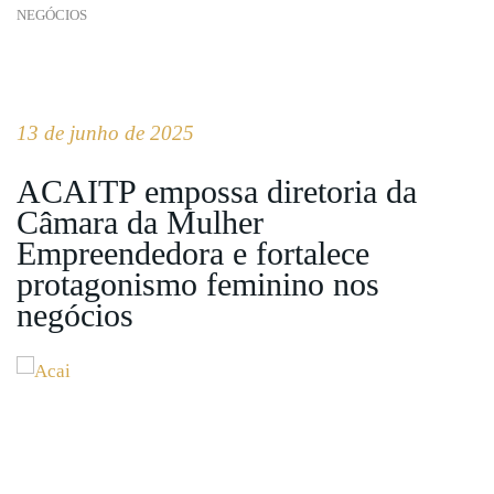
NEGÓCIOS
13 de junho de 2025
ACAITP empossa diretoria da
Câmara da Mulher
Empreendedora e fortalece
protagonismo feminino nos
negócios