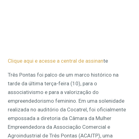
Clique aqui e acesse a central de assinan
te
Três Pontas foi palco de um marco histórico na
tarde da última terça-feira (10), para o
associativismo e para a valorização do
empreendedorismo feminino. Em uma solenidade
realizada no auditório da Cocatrel, foi oficialmente
empossada a diretoria da Câmara da Mulher
Empreendedora da Associação Comercial e
Agroindustrial de Três Pontas (ACAITP), uma