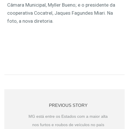
Câmara Municipal, Myller Bueno; e o presidente da
cooperativa Cocatrel, Jaques Fagundes Miari. Na
foto, a nova diretoria.
PREVIOUS STORY
MG está entre os Estados com a maior alta
nos furtos e roubos de veículos no país