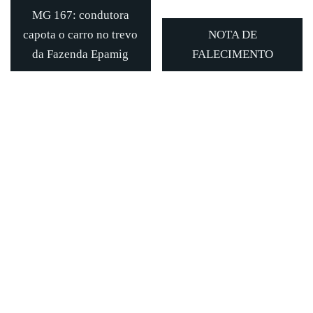
MG 167: condutora
capota o carro no trevo
NOTA DE
da Fazenda Epamig
FALECIMENTO