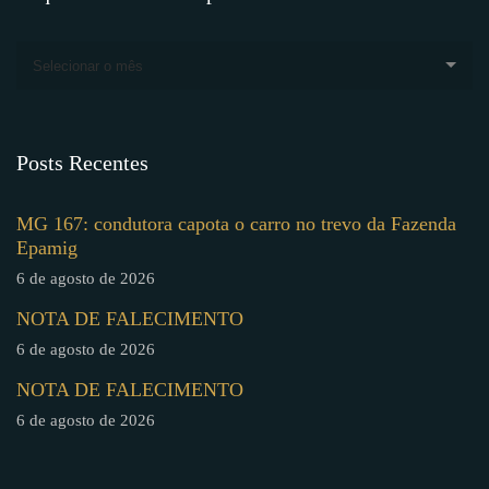
Selecionar o mês
Posts Recentes
MG 167: condutora capota o carro no trevo da Fazenda
Epamig
6 de agosto de 2026
NOTA DE FALECIMENTO
6 de agosto de 2026
NOTA DE FALECIMENTO
6 de agosto de 2026