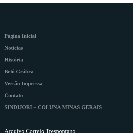
Página Inicial
Notícias
História
Belô Gráfica
Versão Impressa
Contato
SINDIJORI – COLUNA MINAS GERAIS
Arquivo Correio Trespontano