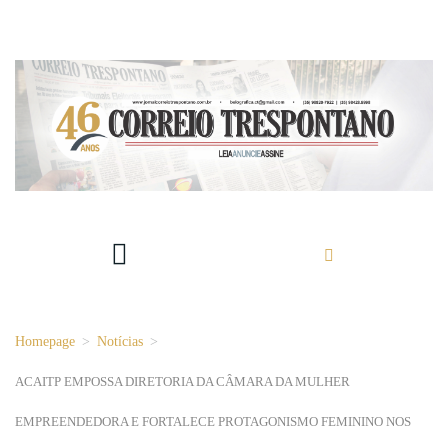
Homepage
>
Notícias
>
ACAITP EMPOSSA DIRETORIA DA CÂMARA DA MULHER
EMPREENDEDORA E FORTALECE PROTAGONISMO FEMININO NOS