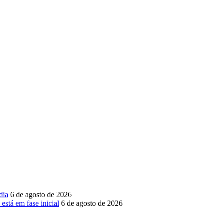
dia
6 de agosto de 2026
está em fase inicial
6 de agosto de 2026