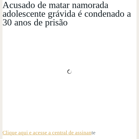
Acusado de matar namorada
adolescente grávida é condenado a
30 anos de prisão
Clique aqui e acesse a central de assinan
te