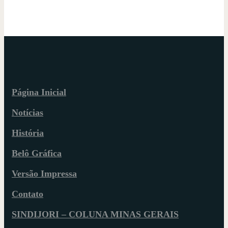
Página Inicial
Notícias
História
Belô Gráfica
Versão Impressa
Contato
SINDIJORI – COLUNA MINAS GERAIS