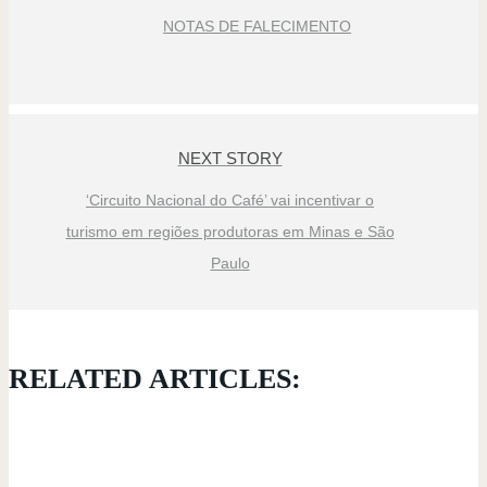
NOTAS DE FALECIMENTO
NEXT STORY
‘Circuito Nacional do Café’ vai incentivar o
turismo em regiões produtoras em Minas e São
Paulo
RELATED ARTICLES: