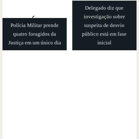
Delegado diz que
investigação sobre
Polícia Militar prende
suspeita de desvio
quatro foragidos da
público está em fase
Justiça em um único dia
inicial