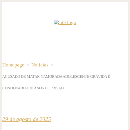
Homepage
>
Notícias
>
ACUSADO DE MATAR NAMORADA ADOLESCENTE GRÁVIDA É
CONDENADO A 30 ANOS DE PRISÃO
29 de agosto de 2025