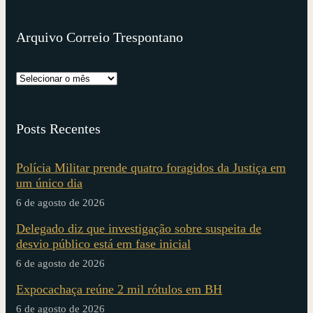
Arquivo Correio Trespontano
Posts Recentes
Polícia Militar prende quatro foragidos da Justiça em
um único dia
6 de agosto de 2026
Delegado diz que investigação sobre suspeita de
desvio público está em fase inicial
6 de agosto de 2026
Expocachaça reúne 2 mil rótulos em BH
6 de agosto de 2026