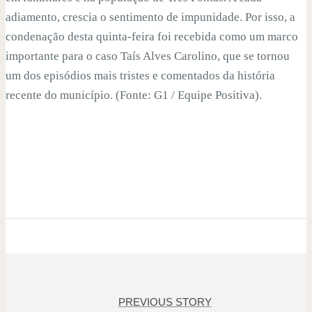
adiamento, crescia o sentimento de impunidade. Por isso, a
condenação desta quinta-feira foi recebida como um marco
importante para o caso Taís Alves Carolino, que se tornou
um dos episódios mais tristes e comentados da história
recente do município. (Fonte: G1 / Equipe Positiva).
PREVIOUS STORY