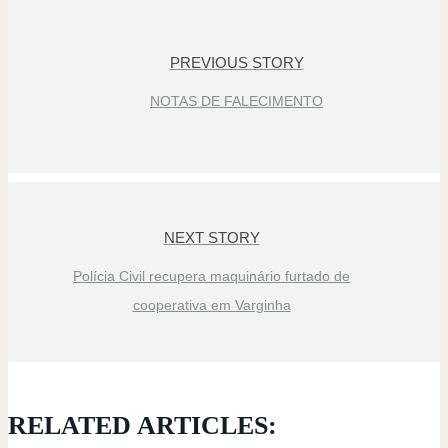
PREVIOUS STORY
NOTAS DE FALECIMENTO
NEXT STORY
Polícia Civil recupera maquinário furtado de
cooperativa em Varginha
RELATED ARTICLES: