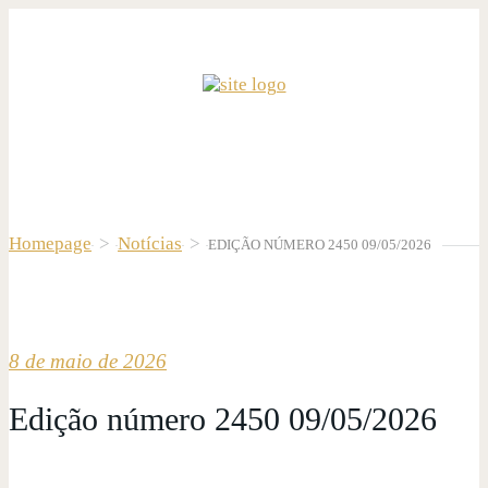
Homepage
>
Notícias
>
EDIÇÃO NÚMERO 2450 09/05/2026
8 de maio de 2026
Edição número 2450 09/05/2026