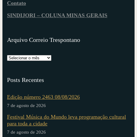
Contato
SINDIJORI – COLUNA MINAS GERAIS
Arquivo Correio Trespontano
Posts Recentes
Edição número 2463 08/08/2026
7 de agosto de 2026
Festival Música do Mundo leva programação cultural
para toda a cidade
7 de agosto de 2026