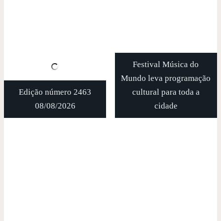
Festival Música do
Mundo leva programação
Edição número 2463
cultural para toda a
08/08/2026
cidade